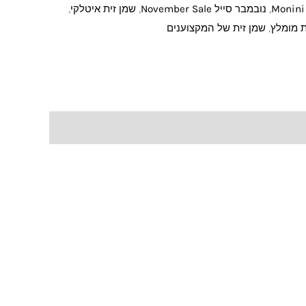
,
נובמבר סייל November Sale
,
שמן זית איטלקי
,
ת מומלץ
,
שמן זית של המקצוענים