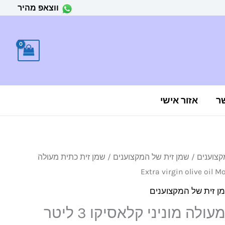
ווצאפ מהיר
ר
אזור אישי
קצוענים
/
שמן זית של המקצוענים
/ שמן זית כתית מעולה
יר
חי
ן זית של המקצוענים
שמן זית כתית מעולה מוניני קלאסיקו 3 ליטר