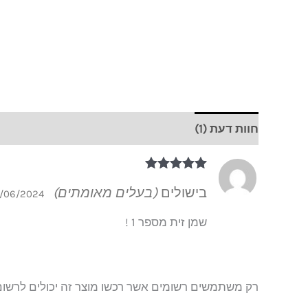
חוות דעת (1)
דורג
5
מתוך 5
בישולים
(בעלים מאומתים)
/06/2024
שמן זית מספר 1 !
רק משתמשים רשומים אשר רכשו מוצר זה יכולים לרשום