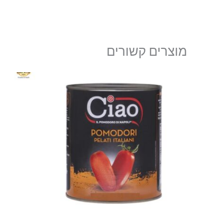
מוצרים קשורים