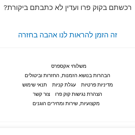
רכשתם בקוק פרו ועדין לא כתבתם ביקורת?
זה הזמן להראות לנו אהבה בחזרה
משלוחי אקספרס
הבהרות בנושא הזמנות, החזרות וביטולים​
מדיניות פרטיות
עגלת קניות
תנאי שימוש
הצהרת נגישות קוק פרו
צור קשר
מקצועיות, שירות ומחירים הוגנים