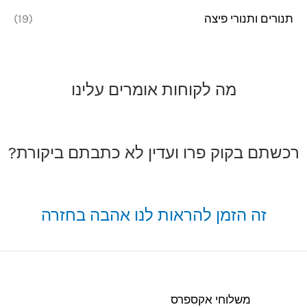
תנורים ותנורי פיצה
(19)
מה לקוחות אומרים עלינו
רכשתם בקוק פרו ועדין לא כתבתם ביקורת?
זה הזמן להראות לנו אהבה בחזרה
משלוחי אקספרס