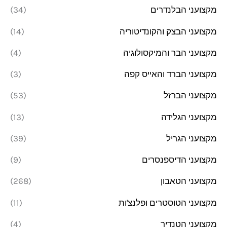
מקצועני הבלנדרים
(34)
מקצועני הבצק והקונדיטוריה
(14)
מקצועני הבר והמיקסולוגיה
(4)
מקצועני הברד והאייס קפה
(3)
מקצועני הברזל
(53)
מקצועני הגלידה
(13)
מקצועני הגריל
(39)
מקצועני הדיספנסרים
(9)
מקצועני הטאבון
(268)
מקצועני הטוסטרים ופלנצ'ות
(11)
מקצועני הטנדיר
(4)