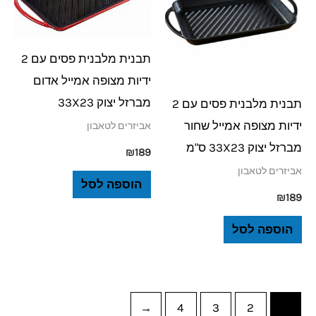
תבנית מלבנית פסים עם 2
ידיות מצופה אמייל אדום
מברזל יצוק 33X23
תבנית מלבנית פסים עם 2
ידיות מצופה אמייל שחור
אביזרים לטאבון
מברזל יצוק 33X23 ס"מ
₪
189
אביזרים לטאבון
הוספה לסל
₪
189
הוספה לסל
←
4
3
2
1