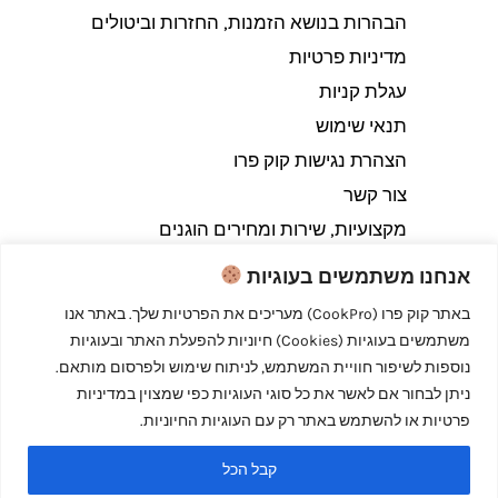
הבהרות בנושא הזמנות, החזרות וביטולים​
מדיניות פרטיות
עגלת קניות
תנאי שימוש
הצהרת נגישות קוק פרו
צור קשר
מקצועיות, שירות ומחירים הוגנים
אנחנו משתמשים בעוגיות
באתר קוק פרו (CookPro) מעריכים את הפרטיות שלך. באתר אנו
משתמשים בעוגיות (Cookies) חיוניות להפעלת האתר ובעוגיות
Copyright © 2026 קוק פרו - לבשל כמו מקצוענים
נוספות לשיפור חוויית המשתמש, לניתוח שימוש ולפרסום מותאם.
ניתן לבחור אם לאשר את כל סוגי העוגיות כפי שמצוין במדיניות
פרטיות או להשתמש באתר רק עם העוגיות החיוניות.
קבל הכל