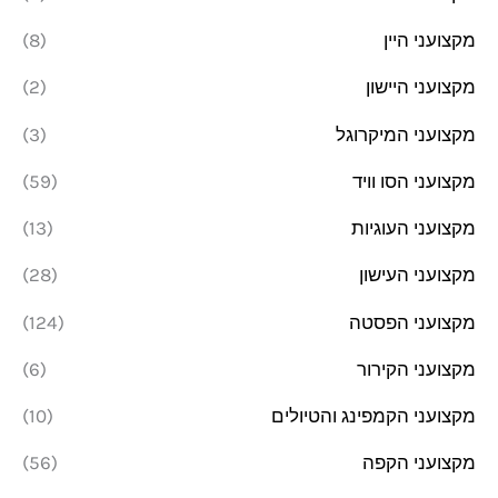
מקצועני היין
(8)
מקצועני היישון
(2)
מקצועני המיקרוגל
(3)
מקצועני הסו וויד
(59)
מקצועני העוגיות
(13)
מקצועני העישון
(28)
מקצועני הפסטה
(124)
מקצועני הקירור
(6)
מקצועני הקמפינג והטיולים
(10)
מקצועני הקפה
(56)