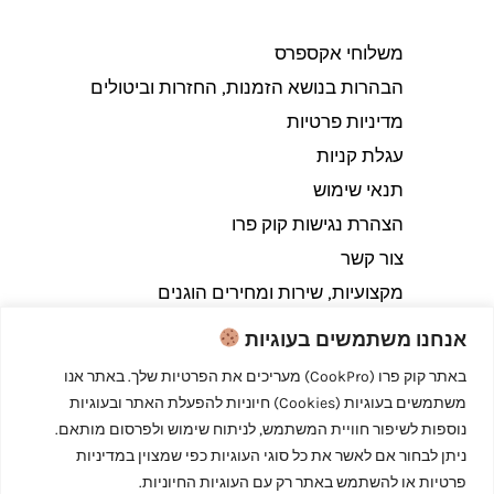
משלוחי אקספרס
הבהרות בנושא הזמנות, החזרות וביטולים​
מדיניות פרטיות
עגלת קניות
תנאי שימוש
הצהרת נגישות קוק פרו
צור קשר
מקצועיות, שירות ומחירים הוגנים
אנחנו משתמשים בעוגיות
באתר קוק פרו (CookPro) מעריכים את הפרטיות שלך. באתר אנו
משתמשים בעוגיות (Cookies) חיוניות להפעלת האתר ובעוגיות
Copyright © 2026 קוק פרו - לבשל כמו מקצוענים
נוספות לשיפור חוויית המשתמש, לניתוח שימוש ולפרסום מותאם.
ניתן לבחור אם לאשר את כל סוגי העוגיות כפי שמצוין במדיניות
פרטיות או להשתמש באתר רק עם העוגיות החיוניות.