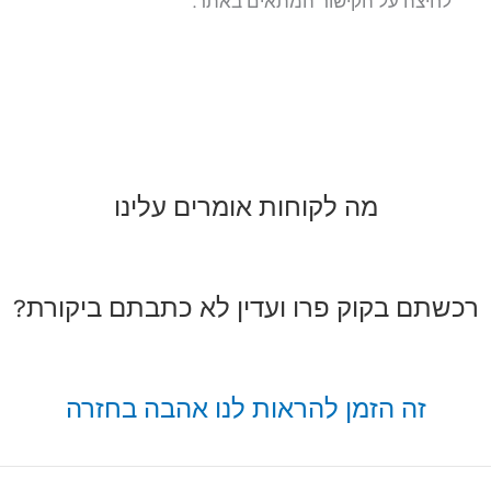
לחיצה על הקישור המתאים באתר.
מה לקוחות אומרים עלינו
רכשתם בקוק פרו ועדין לא כתבתם ביקורת?
זה הזמן להראות לנו אהבה בחזרה