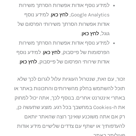
למידע נוסף אודות אפשרות הסרתך משירות
Google Analytics,
לחץ כאן
. למידע נוסף
אודות אפשרות הסרתך משירותי הפרסום של
גוגל,
לחץ כאן
.
למידע נוסף אודות אפשרות הסרתך משירות
הפרסומות של פייסבוק,
לחץ כאן
. למידע נוסף
אודות שירותי הפרסום של פייסבוק,
לחץ כאן
.
זכור, עם זאת, שנטרול העוגיות עלול לגרום לכך שלא
תוכל להשתמש בחלק מהשירותים והתכונות באתר או
באתרי אינטרנט אחרים. בנוסף לכך, אתה יכול למחוק
את ה-Cookies במחשבך בכל רגע. מוצע שתעשה כן,
רק אם אתה משוכנע שאינך רוצה שהאתר יותאם
להעדפותיך או ישתף עם צדדים שלישיים מידע אודות
פעילותך באתר.