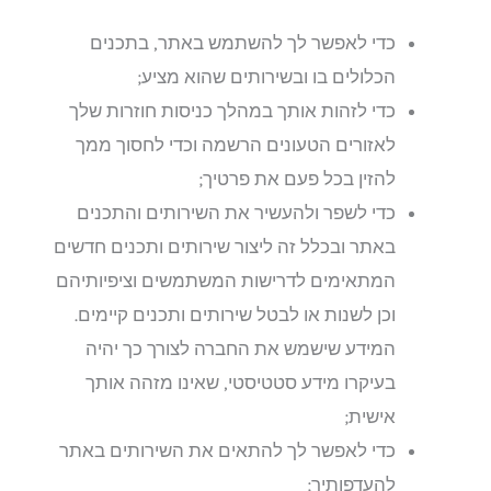
כדי לאפשר לך להשתמש באתר, בתכנים
הכלולים בו ובשירותים שהוא מציע;
כדי לזהות אותך במהלך כניסות חוזרות שלך
לאזורים הטעונים הרשמה וכדי לחסוך ממך
להזין בכל פעם את פרטיך;
כדי לשפר ולהעשיר את השירותים והתכנים
באתר ובכלל זה ליצור שירותים ותכנים חדשים
המתאימים לדרישות המשתמשים וציפיותיהם
וכן לשנות או לבטל שירותים ותכנים קיימים.
המידע שישמש את החברה לצורך כך יהיה
בעיקרו מידע סטטיסטי, שאינו מזהה אותך
אישית;
כדי לאפשר לך להתאים את השירותים באתר
להעדפותיך;