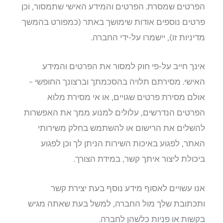
הפרטים שמסרת. הפרטים והמידע האישי שתמסור, וכן
פרטים נוספים אודות שימושך באתר (כמפורט בהמשך
מדיניות זו), יישמרו על-ידי החברה.
אינך חייב על-פי חוק למסור את הפרטים והמידע
האישי. מסירתם תלויה בהסכמתך וברצונך החופשי –
אולם מסירת פרטים שגויים, או אי מסירת מלוא
הפרטים הנדרשים, עלולים למנוע ממך את האפשרות
להשלים את הרישום או להשתמש בחלק משירותי
האתר, לפגוע באיכות השירות הניתן לך וכן לפגוע
ביכולת ליצור איתך קשר, במידת הצורך.
אנו עשויים לאסוף מידע נוסף בעת יצירת קשר
ותכתובת שלך מול החברה, למשל בעת שאתה מגיש
בקשות או פניות כלשהן לחברה.