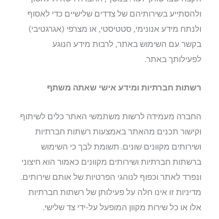
ולהסתייע בשירותיהם של צדדים שלישיים כדי לאסוף
ולנתח מידע אנונימי, סטטיסטי, או מצרפי (אגרגטיבי)
בקשר עם השימוש באתר, לרבות מידע הנוגע
לפעילותך באתר.
רשתות חברתיות ומידע אישי שאתה משתף
החברה מעמידה לרשות משתמשי האתר כלים לשיתוף
וקישור תכנים מהאתר באמצעות רשתות חברתיות
ושירותים מקוונים שונים. תשומת לבך כי השימוש
ברשתות חברתיות ושירותים מקוונים כאמור הוא חיצוני
ונפרד לאתר וכפוף לנוהגי הפרטיות של אותם שירותים.
מדיניות זו אינו חלה על פעילותן של רשתות חברתיות
אלו או כל שירות מקוון המופעל על-ידי צד שלישי.