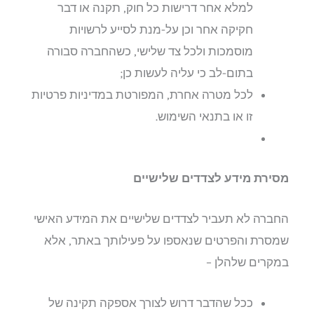
למלא אחר דרישות כל חוק, תקנה או דבר
חקיקה אחר וכן על-מנת לסייע לרשויות
מוסמכות ולכל צד שלישי, כשהחברה סבורה
בתום-לב כי עליה לעשות כן;
לכל מטרה אחרת, המפורטת במדיניות פרטיות
זו או בתנאי השימוש.
מסירת מידע לצדדים שלישיים
החברה לא תעביר לצדדים שלישיים את המידע האישי
שמסרת והפרטים שנאספו על פעילותך באתר, אלא
במקרים שלהלן –
ככל שהדבר דרוש לצורך אספקה תקינה של