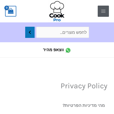
ילוג
לתוכן
תוכן
ווצאפ מהיר
Privacy Policy
מהי מדיניות הפרטיות
?