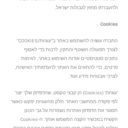
ולהעברתו מחוץ לגבולות ישראל.
Cookies
החברה עשויה להשתמש באתר ב"עוגיות/COOKIES"
לצורך תפעולה השוטף והתקין, לרבות כדי לאסוף
נתונים סטטיסטיים אודות השימוש באתר, לאימות
פרטים, כדי להתאים את האתר להעדפותיך האישיות,
לצרכי אבטחת מידע ועוד.
'עוגיות' (Cookies) הן קבצי טקסט, שהדפדפן שלך יוצר
לפי פקודה ממחשבי האתר. חלק מהעוגיות יפקעו כאשר
תסגור את הדפדפן ואחרות נשמרות על גבי הכונן
הקשיח במכשיר הקצה המשמש אותך. ה-Cookies