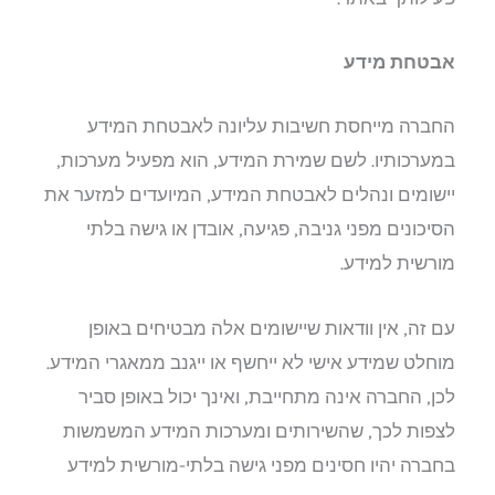
אבטחת מידע
החברה מייחסת חשיבות עליונה לאבטחת המידע
במערכותיו. לשם שמירת המידע, הוא מפעיל מערכות,
יישומים ונהלים לאבטחת המידע, המיועדים למזער את
הסיכונים מפני גניבה, פגיעה, אובדן או גישה בלתי
מורשית למידע.
עם זה, אין וודאות שיישומים אלה מבטיחים באופן
מוחלט שמידע אישי לא ייחשף או ייגנב ממאגרי המידע.
לכן, החברה אינה מתחייבת, ואינך יכול באופן סביר
לצפות לכך, שהשירותים ומערכות המידע המשמשות
בחברה יהיו חסינים מפני גישה בלתי-מורשית למידע