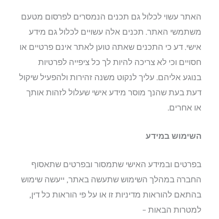
האתר עשוי לכלול גם תכנים הנמסרים לפרסום מטעם
משתמשי האתר. תכנים אלה עשויים לכלול גם מידע
אישי. דע כי התכנים שאתה טוען לאתר אינם פרטיים או
חסויים וכי לא צריכה להיות לך כל ציפייה לפרטיות
בנוגע אליהם. עליך לנקוט משנה זהירות ולהפעיל שיקול
דעת בעת שהנך מוסר מידע אישי שעלול לזהות אותך
או אחרים.
השימוש במידע
בפרטים ובמידע האישי שתמסור ובפרטים שתאסוף
החברה במהלך השימוש שתעשה באתר, ייעשה שימוש
בהתאם להוראות מדיניות זו או על פי הוראות כל דין,
למטרות הבאות –