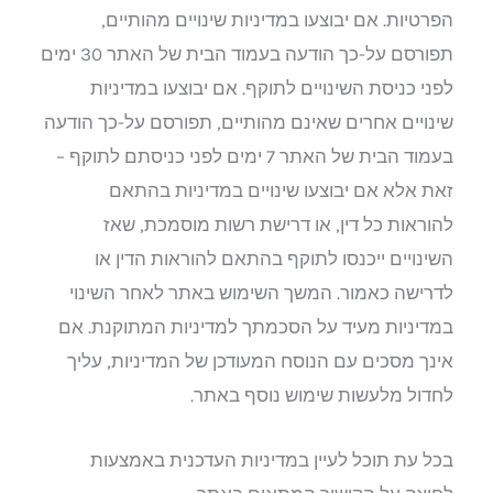
הפרטיות. אם יבוצעו במדיניות שינויים מהותיים,
תפורסם על-כך הודעה בעמוד הבית של האתר 30 ימים
לפני כניסת השינויים לתוקף. אם יבוצעו במדיניות
שינויים אחרים שאינם מהותיים, תפורסם על-כך הודעה
בעמוד הבית של האתר 7 ימים לפני כניסתם לתוקף –
זאת אלא אם יבוצעו שינויים במדיניות בהתאם
להוראות כל דין, או דרישת רשות מוסמכת, שאז
השינויים ייכנסו לתוקף בהתאם להוראות הדין או
לדרישה כאמור. המשך השימוש באתר לאחר השינוי
במדיניות מעיד על הסכמתך למדיניות המתוקנת. אם
אינך מסכים עם הנוסח המעודכן של המדיניות, עליך
לחדול מלעשות שימוש נוסף באתר.
בכל עת תוכל לעיין במדיניות העדכנית באמצעות