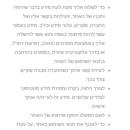
כדי לשלוח אליך מעת לעת מידע בדבר שירותיו
ותכניו של האתר, פעילויות בקשר אליו ואל
החברה, סקרים, עלוני מידע וכיו"ב. מידע כאמור
עשוי להיות פרסומי באופיו והוא עשוי להישלח
אליך באמצעות מסרונים (SMS), הודעות דוא"ל,
או בדרך אלקטרונית אחרת, כמפורט בהרחבה
בתנאי השימוש של האתר;
ליצירת קשר איתך כשהחברה סבורה שקיים
צורך בכך;
לצורך ניתוח, בקרה ומסירת מידע סטטיסטי
לצדדים שלישיים. מידע זה לא יזהה אותך
אישית;
לשם תפעולו התקין ופיתוחו של האתר;
כדי לאכוף את תנאי השימוש באתר, על-מנת