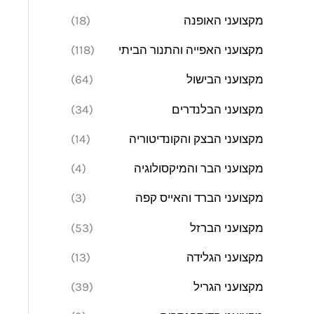
מקצועני האופנה
(18)
מקצועני האפייה והתנור הביתי
(118)
מקצועני הבישול
(64)
מקצועני הבלנדרים
(34)
מקצועני הבצק והקונדיטוריה
(14)
מקצועני הבר והמיקסולוגיה
(4)
מקצועני הברד והאייס קפה
(3)
מקצועני הברזל
(53)
מקצועני הגלידה
(13)
מקצועני הגריל
(39)