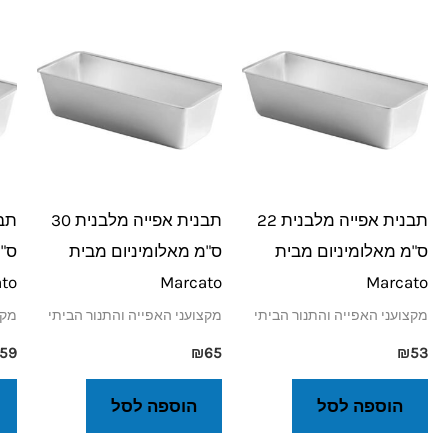
תבנית אפייה מלבנית 22
תבנית אפייה מלבנית 30
ס"מ מאלומיניום מבית
ס"מ מאלומיניום מבית
ס"מ
to
Marcato
Marcato
מקצועני האפייה והתנור הביתי
מקצועני האפייה והתנור הביתי
מקצ
59
₪
65
₪
53
הוספה לסל
הוספה לסל