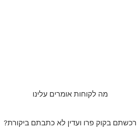
מה לקוחות אומרים עלינו
רכשתם בקוק פרו ועדין לא כתבתם ביקורת?