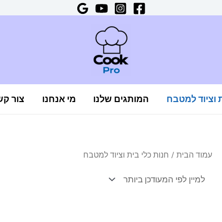
ת וציוד למטבח
המותגים שלנו
מי אנחנו
צור קש
עמוד הבית
/ חנות כלי בית וציוד למטבח