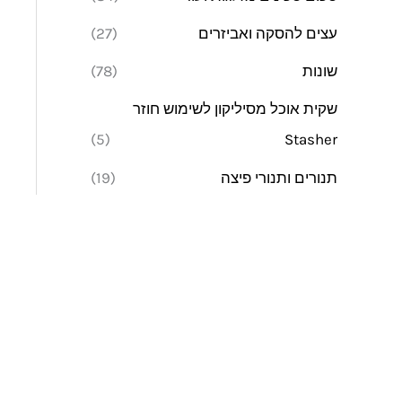
עצים להסקה ואביזרים
(27)
שונות
(78)
שקית אוכל מסיליקון לשימוש חוזר
(5)
Stasher
תנורים ותנורי פיצה
(19)