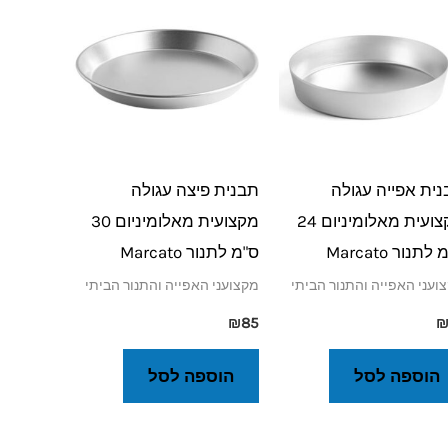
ית אפייה עגולה
תבנית פיצה עגולה
מקצועית מאלומיניום 24
מקצועית מאלומיניום 30
לתנור Marcato
ס"מ לתנור Marcato
ועני האפייה והתנור הביתי
מקצועני האפייה והתנור הביתי
₪
85
הוספה לסל
הוספה לסל