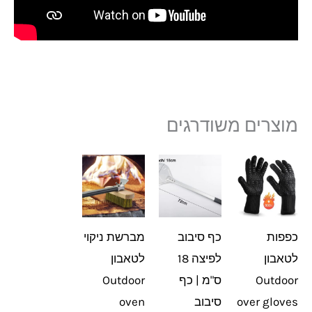
מוצרים משודרגים
כפפות
כף סיבוב
מברשת ניקוי
לטאבון
לפיצה 18
לטאבון
Outdoor
ס"מ | כף
Outdoor
over gloves
סיבוב
oven