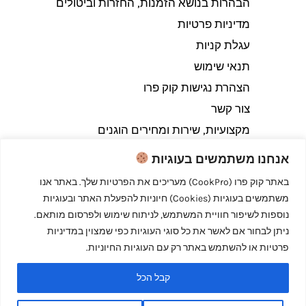
הבהרות בנושא הזמנות, החזרות וביטולים​
מדיניות פרטיות
עגלת קניות
תנאי שימוש
הצהרת נגישות קוק פרו
צור קשר
מקצועיות, שירות ומחירים הוגנים
אנחנו משתמשים בעוגיות
באתר קוק פרו (CookPro) מעריכים את הפרטיות שלך. באתר אנו
משתמשים בעוגיות (Cookies) חיוניות להפעלת האתר ובעוגיות
Copyright © 2026 קוק פרו - לבשל כמו מקצוענים
נוספות לשיפור חוויית המשתמש, לניתוח שימוש ולפרסום מותאם.
ניתן לבחור אם לאשר את כל סוגי העוגיות כפי שמצוין במדיניות
פרטיות או להשתמש באתר רק עם העוגיות החיוניות.
קבל הכל