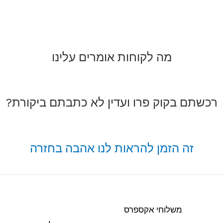
מה לקוחות אומרים עלינו
רכשתם בקוק פרו ועדין לא כתבתם ביקורת?
זה הזמן להראות לנו אהבה בחזרה
משלוחי אקספרס