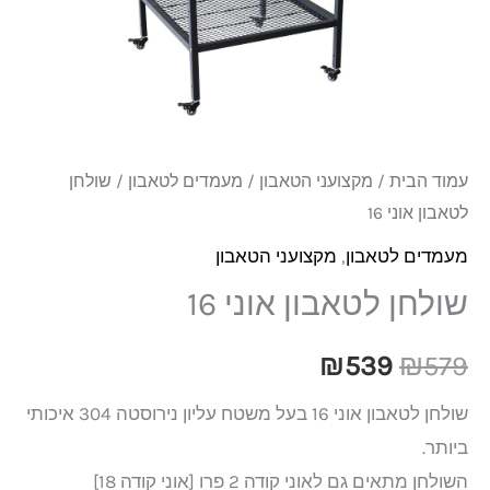
₪539.
₪579.
16
עמוד הבית
/
מקצועני הטאבון
/
מעמדים לטאבון
/ שולחן
לטאבון אוני 16
מעמדים לטאבון
,
מקצועני הטאבון
שולחן לטאבון אוני 16
₪
539
₪
579
שולחן לטאבון אוני 16 בעל משטח עליון נירוסטה 304 איכותי
ביותר.
השולחן מתאים גם לאוני קודה 2 פרו [אוני קודה 18]