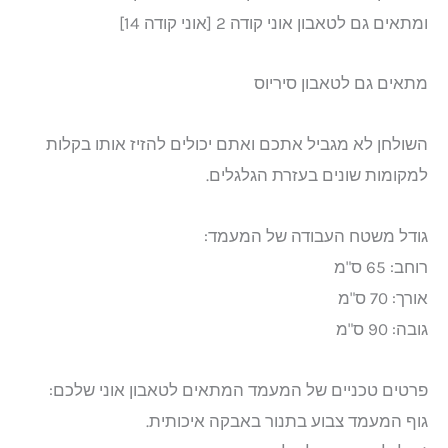
ומתאים גם לטאבון אוני קודה 2 [אוני קודה 14]
מתאים גם לטאבון סיריוס
השולחן לא מגביל אתכם ואתם יכולים להזיז אותו בקלות
למקומות שונים בעזרת הגלגלים.
גודל משטח העבודה של המעמד:
רוחב: 65 ס"מ
אורך: 70 ס"מ
גובה: 90 ס"מ
פרטים טכניים של המעמד המתאים לטאבון אוני שלכם:
גוף המעמד צבוע בתנור באבקה איכותית.