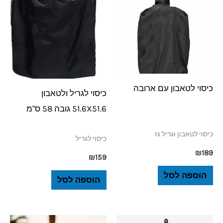
כיסוי לטאבון עם ארובה
כיסוי לגריל ולטאבון
51.6X51.6 גובה 58 ס"מ
כיסוי לטאבון וגריל גז
כיסוי לגריל
₪
189
₪
159
הוספה לסל
הוספה לסל