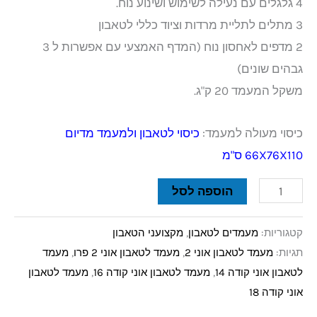
4 גלגלים עם נעילה לשימוש ושינוע נוח.
3 מתלים לתליית מרדות וציוד כללי לטאבון
2 מדפים לאחסון נוח (המדף האמצעי עם אפשרות ל 3
גבהים שונים)
משקל המעמד 20 ק"ג.
כיסוי מעולה למעמד:
כיסוי לטאבון ולמעמד מדיום
66X76X110 ס"מ
הוספה לסל
קטגוריות:
מעמדים לטאבון
,
מקצועני הטאבון
תגיות:
מעמד לטאבון אוני 2
,
מעמד לטאבון אוני 2 פרו
,
מעמד
לטאבון אוני קודה 14
,
מעמד לטאבון אוני קודה 16
,
מעמד לטאבון
אוני קודה 18