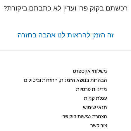
רכשתם בקוק פרו ועדין לא כתבתם ביקורת?
זה הזמן להראות לנו אהבה בחזרה
משלוחי אקספרס
הבהרות בנושא הזמנות, החזרות וביטולים​
מדיניות פרטיות
עגלת קניות
תנאי שימוש
הצהרת נגישות קוק פרו
צור קשר