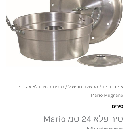
סמ
Mario
Mugnano
עמוד הבית
/
מקצועני הבישול
/
סירים
/ סיר פלא 24 סמ
Mario Mugnano
סירים
סיר פלא 24 סמ Mario