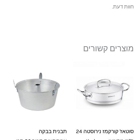
חוות דעת.
מוצרים קשורים
סוטאז' קורקמז נירוסטה 24
תבנית בבקה