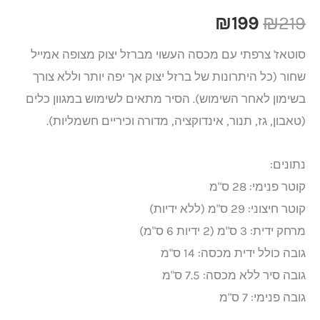
₪
199
₪
219
סוטאז' צרפתי עם מכסה העשוי מברזל יצוק מצופה אמייל
שחור (כל היתרונות של ברזל יצוק אך יפה יותר וללא צורך
בשימון לאחר השימוש). הסיר מתאים לשימוש במגוון כלים
(טאבון, גז, תנור, אינדוקציה, מדורה וכיריים חשמליות).
נתונים:
קוטר פנימי: 28 ס"מ
קוטר חיצוני: 29 ס"מ (ללא ידיות)
מרחק ידית: 3 ס"מ (2 ידיות 6 ס"מ)
גובה כולל ידית מכסה: 14 ס"מ
גובה סיר ללא מכסה: 7.5 ס"מ
גובה פנימי: 7 ס"מ