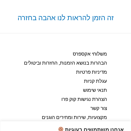
זה הזמן להראות לנו אהבה בחזרה
משלוחי אקספרס
הבהרות בנושא הזמנות, החזרות וביטולים​
מדיניות פרטיות
עגלת קניות
תנאי שימוש
הצהרת נגישות קוק פרו
צור קשר
מקצועיות, שירות ומחירים הוגנים
אנחנו משתמשים בעוגיות