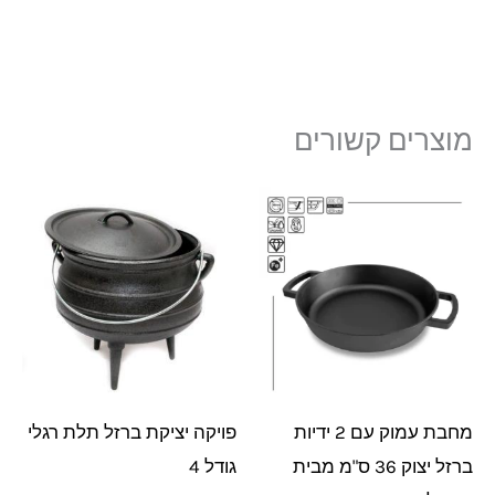
מוצרים קשורים
מחבת עמוק עם 2 ידיות
פויקה יציקת ברזל תלת רגלי
ברזל יצוק 36 ס"מ מבית
גודל 4