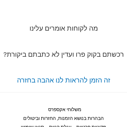
מה לקוחות אומרים עלינו
רכשתם בקוק פרו ועדין לא כתבתם ביקורת?
זה הזמן להראות לנו אהבה בחזרה
משלוחי אקספרס
הבהרות בנושא הזמנות, החזרות וביטולים​