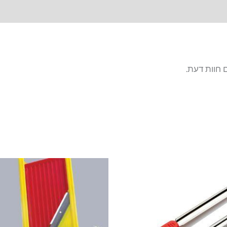
 חוות דעת.