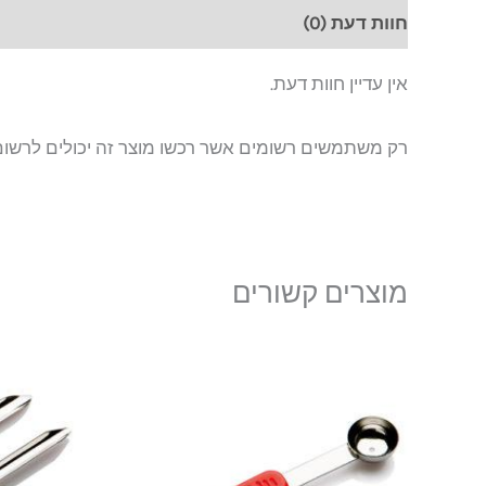
חוות דעת (0)
אין עדיין חוות דעת.
רק משתמשים רשומים אשר רכשו מוצר זה יכולים לרשום
מוצרים קשורים