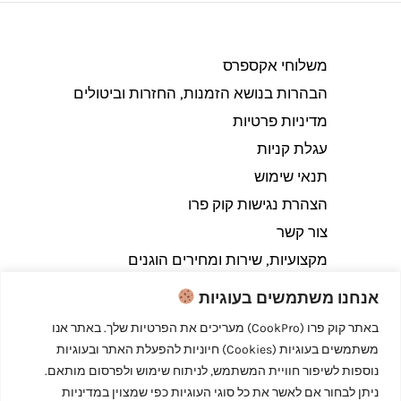
משלוחי אקספרס
הבהרות בנושא הזמנות, החזרות וביטולים​
מדיניות פרטיות
עגלת קניות
תנאי שימוש
הצהרת נגישות קוק פרו
צור קשר
מקצועיות, שירות ומחירים הוגנים
אנחנו משתמשים בעוגיות
באתר קוק פרו (CookPro) מעריכים את הפרטיות שלך. באתר אנו
משתמשים בעוגיות (Cookies) חיוניות להפעלת האתר ובעוגיות
Copyright © 2026 קוק פרו - לבשל כמו מקצוענים
נוספות לשיפור חוויית המשתמש, לניתוח שימוש ולפרסום מותאם.
ניתן לבחור אם לאשר את כל סוגי העוגיות כפי שמצוין במדיניות