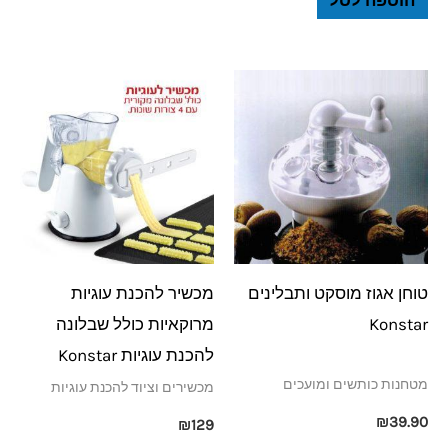
טוחן אגוז מוסקט ותבלינים
מכשיר להכנת עוגיות
Konstar
מרוקאיות כולל שבלונה
להכנת עוגיות Konstar
מטחנות כותשים ומועכים
מכשירים וציוד להכנת עוגיות
₪
39.90
₪
129