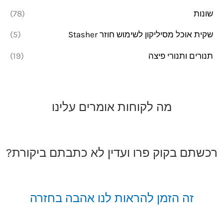
שונות
(78)
שקית אוכל מסיליקון לשימוש חוזר Stasher
(5)
תנורים ותנורי פיצה
(19)
מה לקוחות אומרים עלינו
רכשתם בקוק פרו ועדין לא כתבתם ביקורת?
זה הזמן להראות לנו אהבה בחזרה