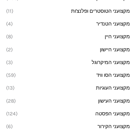
מקצועני הטוסטרים ופלנצ'ות
(11)
מקצועני הטנדיר
(4)
מקצועני היין
(8)
מקצועני היישון
(2)
מקצועני המיקרוגל
(3)
מקצועני הסו וויד
(59)
מקצועני העוגיות
(13)
מקצועני העישון
(28)
מקצועני הפסטה
(124)
מקצועני הקירור
(6)