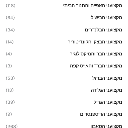
מקצועני האפייה והתנור הביתי
(118)
מקצועני הבישול
(64)
מקצועני הבלנדרים
(34)
מקצועני הבצק והקונדיטוריה
(14)
מקצועני הבר והמיקסולוגיה
(4)
מקצועני הברד והאייס קפה
(3)
מקצועני הברזל
(53)
מקצועני הגלידה
(13)
מקצועני הגריל
(39)
מקצועני הדיספנסרים
(9)
מקצועני הטאבון
(268)