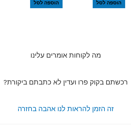
הוספה לסל
הוספה לסל
מה לקוחות אומרים עלינו
רכשתם בקוק פרו ועדין לא כתבתם ביקורת?
זה הזמן להראות לנו אהבה בחזרה