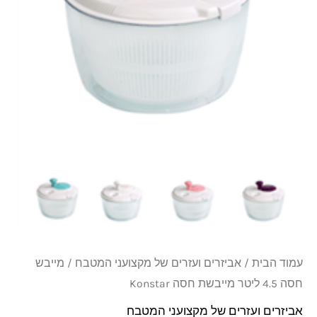
ליטר
מייבשת
חסה
Konstar
עמוד הבית
/
אביזרים ועזרים של מקצועני המטבח
/ מייבש
חסה 4.5 ליטר מייבשת חסה Konstar
אביזרים ועזרים של מקצועני המטבח