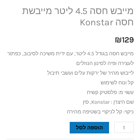
מייבש חסה 4.5 ליטר מייבשת
חסה Konstar
₪
129
מייבש חסה בגודל 4.5 ליטר, עם ידית משיכה לסיבוב, כפתור
לעצירה ופיה לסינון הנוזלים
לייבוש מהיר של ירקות עלים ועשבי תיבול
קל ונוח לשימוש
עשוי מ: פלסטיק קשיח
שם היצרן : Konstar, סין
ניקוי: קל לניקויי בשטיפה מהירה
הוספה לסל