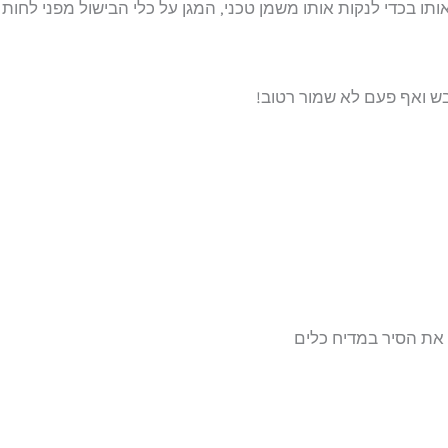
אותו בכדי לנקות אותו משמן טכני, המגן על כלי הבישול מפני לחות
ש ואף פעם לא שמור רטוב!
 את הסיר במדיח כלים