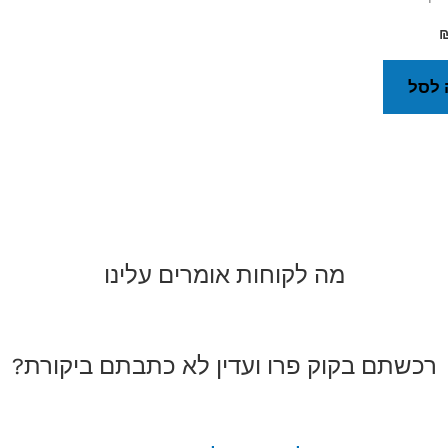
 לסל
מה לקוחות אומרים עלינו
רכשתם בקוק פרו ועדין לא כתבתם ביקורת?