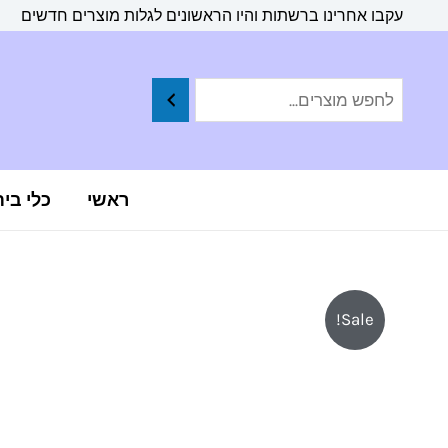
ילוג
לתוכן
עקבו אחרינו ברשתות והיו הראשונים לגלות מוצרים חדשים
תוכן
ראשי
כלי בי
Sale!