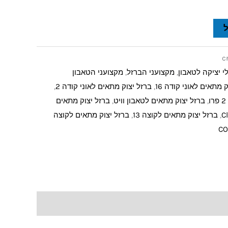
c
י יציקה לטאבון
,
מקצועני הברזל
,
מקצועני הטאבון
 מתאים לאוני קודה 16
,
ברזל יצוק מתאים לאוני קודה 2
,
,
ברזל יצוק מתאים לטאבון וויט
,
ברזל יצוק מתאים
,
ברזל יצוק מתאים לקוצה 13
,
ברזל יצוק מתאים לקוצה