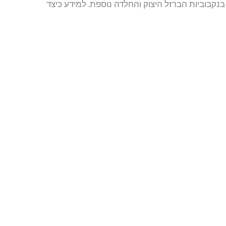
 בנקבוביות הברזל היצוק והחלדה נוספת. למידע כיצד