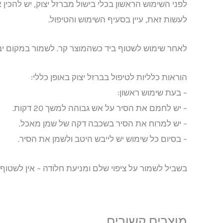
לפני השימוש הראשון בכלי בישול מברזל יצוק, יש להכין 
לעשות זאת, עיין בסעיף השימוש והטיפול.
לאחר שימוש לשטוף ביד כשהמוצר קר. לשמור במקום יב
הוראות כלליות לטיפול בברזל יצוק באופן כללי:
– בעת שימוש ראשון:
– יש לחמם את הסיר על אש גבוהה למשך 20 דקות.
– יש למרוח את הסיר בשכבה דקה של שמן מאכל.
– בסיום כל שימוש יש לייבש היטב ולשמן את הסיר.
בשביל לשמור על ציפוי שלם ומניעת חלודה – אין לשטוף
מוצרים קשורים