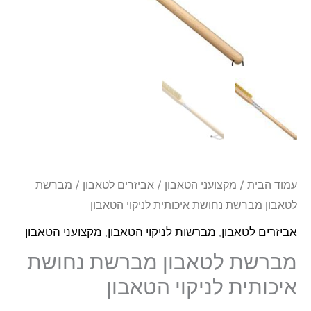
נחושת
איכותית
לניקוי
הטאבון
עמוד הבית
/
מקצועני הטאבון
/
אביזרים לטאבון
/ מברשת
לטאבון מברשת נחושת איכותית לניקוי הטאבון
אביזרים לטאבון
,
מברשות לניקוי הטאבון
,
מקצועני הטאבון
מברשת לטאבון מברשת נחושת
איכותית לניקוי הטאבון