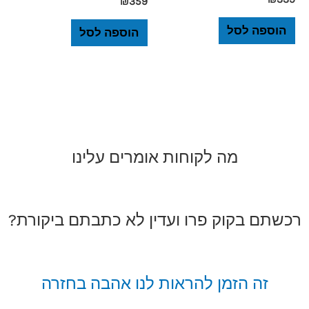
₪
359
הוספה לסל
הוספה לסל
מה לקוחות אומרים עלינו
רכשתם בקוק פרו ועדין לא כתבתם ביקורת?
זה הזמן להראות לנו אהבה בחזרה