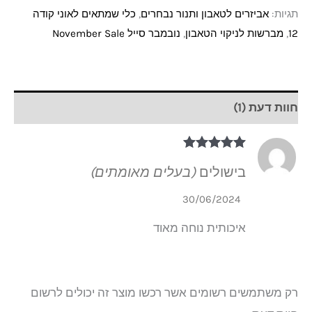
תגיות:
אביזרים לטאבון ותנור נבחרים
,
כלי שמתאים לאוני קודה
12
,
מברשות לניקוי הטאבון
,
נובמבר סייל November Sale
חוות דעת (1)
דורג
5
מתוך 5
בישולים
(בעלים מאומתים)
30/06/2024
איכותית נוחה מאוד
רק משתמשים רשומים אשר רכשו מוצר זה יכולים לרשום