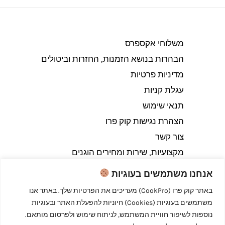
משלוחי אקספרס
הבהרות בנושא הזמנות, החזרות וביטולים​
מדיניות פרטיות
עגלת קניות
תנאי שימוש
הצהרת נגישות קוק פרו
צור קשר
מקצועיות, שירות ומחירים הוגנים
אנחנו משתמשים בעוגיות
באתר קוק פרו (CookPro) מעריכים את הפרטיות שלך. באתר אנו
משתמשים בעוגיות (Cookies) חיוניות להפעלת האתר ובעוגיות
Copyright © 2026 קוק פרו - לבשל כמו מקצוענים
נוספות לשיפור חוויית המשתמש, לניתוח שימוש ולפרסום מותאם.