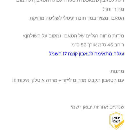
מהיר יותר)
הטאבון מצויד במד חום דיגיטלי לשליטה מדויקת
מידות מרווח רגליים של הטאבון (מקום על השולחן):
רוחב 46 ס"מ אורך 56 ס"מ
עגלה מתאימה לטאבון קוצה 17 חשמל
מתנות
עם הטאבון תקבלו מדחום לייזר + מרדה איטלקי איכותי!!!
שנתיים אחריות יבואן רשמי