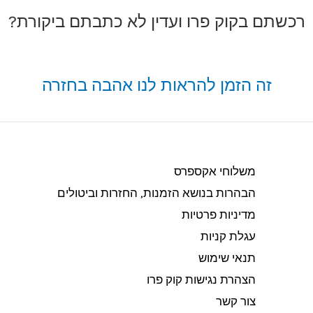
רכשתם בקוק פרו ועדין לא כתבתם ביקורת?
זה הזמן להראות לנו אהבה בחזרה
משלוחי אקספרס
הבהרות בנושא הזמנות, החזרות וביטולים​
מדיניות פרטיות
עגלת קניות
תנאי שימוש
הצהרת נגישות קוק פרו
צור קשר