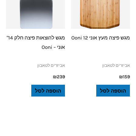
מגש פיצה מעץ אוני 12 Ooni
מגש להוצאות פיצה חלק 14"
אוני – Ooni
אביזרים לטאבון
אביזרים לטאבון
₪
239
₪
159
הוספה לסל
הוספה לסל