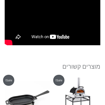
מוצרים קשורים
המחיר
המחיר
המחיר
המחיר
Sale!
Sale!
המקורי
הנוכחי
המקורי
הנוכחי
היה:
הוא:
היה:
הוא:
₪189.
₪219.
₪1,299.
₪1,690.