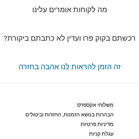
מה לקוחות אומרים עלינו
רכשתם בקוק פרו ועדין לא כתבתם ביקורת?
זה הזמן להראות לנו אהבה בחזרה
משלוחי אקספרס
הבהרות בנושא הזמנות, החזרות וביטולים​
מדיניות פרטיות
עגלת קניות