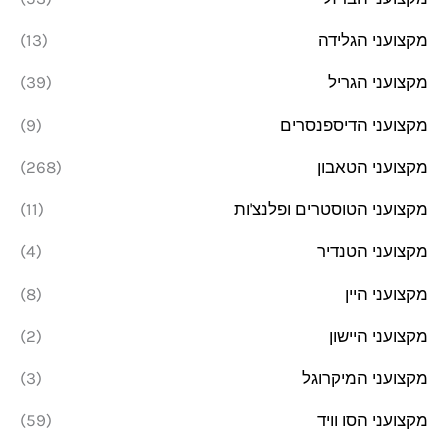
מקצועני הגלידה
(13)
מקצועני הגריל
(39)
מקצועני הדיספנסרים
(9)
מקצועני הטאבון
(268)
מקצועני הטוסטרים ופלנצ'ות
(11)
מקצועני הטנדיר
(4)
מקצועני היין
(8)
מקצועני היישון
(2)
מקצועני המיקרוגל
(3)
מקצועני הסו וויד
(59)