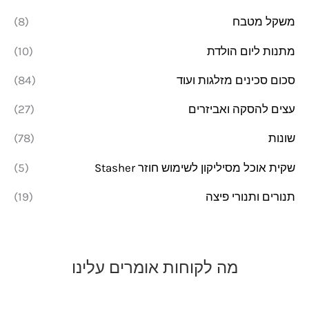
משקל מטבח
(8)
מתנות ליום הולדת
(10)
סכום סכינים מזלגות ועוד
(84)
עצים להסקה ואביזרים
(27)
שונות
(78)
שקית אוכל מסיליקון לשימוש חוזר Stasher
(5)
תנורים ותנורי פיצה
(19)
מה לקוחות אומרים עלינו