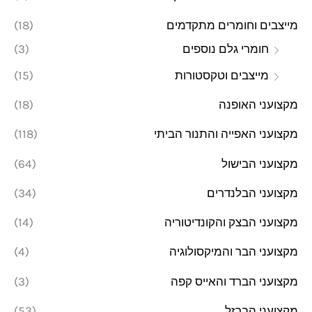
מייצבים וחומרים מתקדמים
(18)
חומרי גלם נוספים
(3)
מייצבים וטקסטורות
(15)
מקצועני האופנה
(18)
מקצועני האפייה והתנור הביתי
(118)
מקצועני הבישול
(64)
מקצועני הבלנדרים
(34)
מקצועני הבצק והקונדיטוריה
(14)
מקצועני הבר והמיקסולוגיה
(4)
מקצועני הברד והאייס קפה
(3)
מקצועני הברזל
(53)