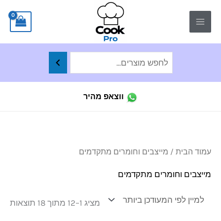
ילוג
לתוכן
תוכן
ווצאפ מהיר
ממו
עמוד הבית
/ מייצבים וחומרים מתקדמים
לפי
הפר
העד
מייצבים וחומרים מתקדמים
ביו
מציג 1–12 מתוך 18 תוצאות