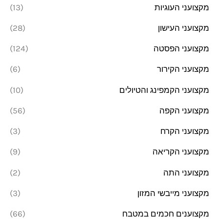
מקצועני העוגיות
(13)
מקצועני העישון
(28)
מקצועני הפסטה
(124)
מקצועני הקירור
(6)
מקצועני הקמפינג והטיולים
(10)
מקצועני הקפה
(56)
מקצועני הקרח
(3)
מקצועני הקריאה
(9)
מקצועני התה
(2)
מקצועני מייבשי המזון
(3)
מקצוענים חכמים במטבח
(66)