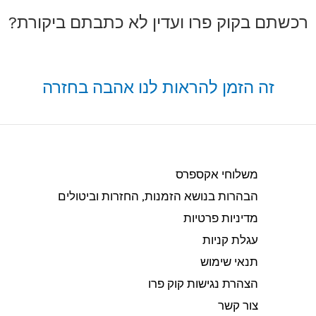
רכשתם בקוק פרו ועדין לא כתבתם ביקורת?
זה הזמן להראות לנו אהבה בחזרה
משלוחי אקספרס
הבהרות בנושא הזמנות, החזרות וביטולים​
מדיניות פרטיות
עגלת קניות
תנאי שימוש
הצהרת נגישות קוק פרו
צור קשר