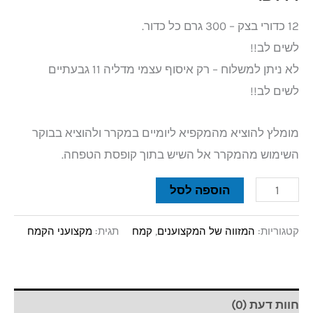
12 כדורי בצק – 300 גרם כל כדור.
לשים לב!!
לא ניתן למשלוח – רק איסוף עצמי מדליה 11 גבעתיים
לשים לב!!
מומלץ להוציא מהמקפיא ליומיים במקרר ולהוציא בבוקר
השימוש מהמקרר אל השיש בתוך קופסת הטפחה.
הוספה לסל
קטגוריות:
המזווה של המקצוענים
,
קמח
תגית:
מקצועני הקמח
חוות דעת (0)