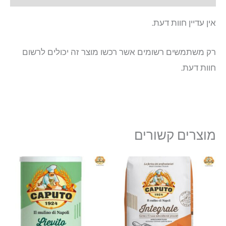
אין עדיין חוות דעת.
רק משתמשים רשומים אשר רכשו מוצר זה יכולים לרשום
חוות דעת.
מוצרים קשורים