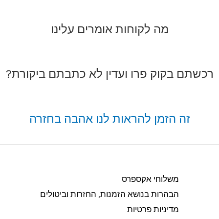
מה לקוחות אומרים עלינו
רכשתם בקוק פרו ועדין לא כתבתם ביקורת?
זה הזמן להראות לנו אהבה בחזרה
משלוחי אקספרס
הבהרות בנושא הזמנות, החזרות וביטולים​
מדיניות פרטיות