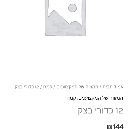
עמוד הבית
/
המזווה של המקצוענים
/
קמח
/ 12 כדורי בצק
המזווה של המקצוענים
,
קמח
12 כדורי בצק
₪
144