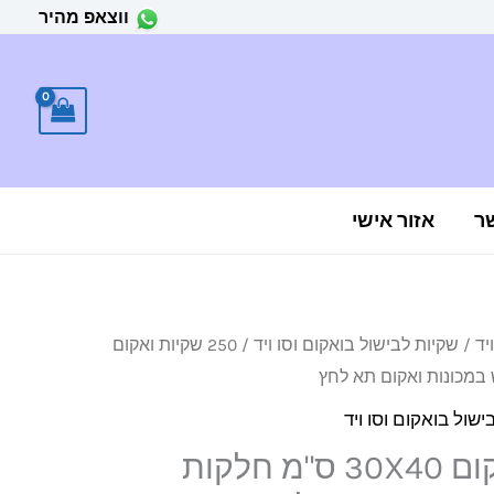
ווצאפ מהיר
ר
אזור אישי
יד
/
שקיות לבישול בואקום וסו ויד
/ 250 שקיות ואקום
ישול בואקום וסו ויד
250 שקיות ואקום 30X40 ס"מ חלקות