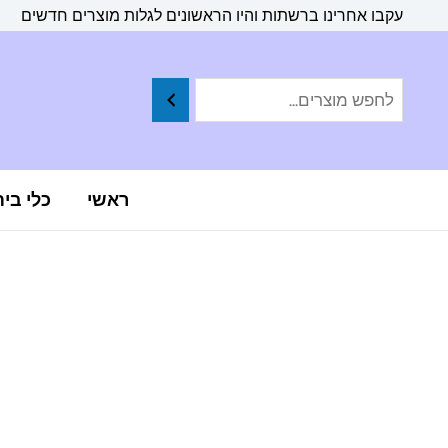
ילוג
לתוכן
עקבו אחרינו ברשתות והיו הראשונים לגלות מוצרים חדשים
תוכן
ראשי
כלי בי