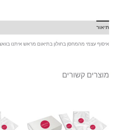
תיאור
איסוף עצמי מהמחסן בחולון בתיאום מראש איתנו בווא
מוצרים קשורים