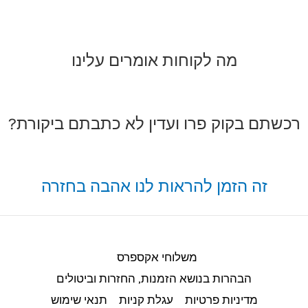
מה לקוחות אומרים עלינו
רכשתם בקוק פרו ועדין לא כתבתם ביקורת?
זה הזמן להראות לנו אהבה בחזרה
משלוחי אקספרס
הבהרות בנושא הזמנות, החזרות וביטולים​
מדיניות פרטיות
עגלת קניות
תנאי שימוש