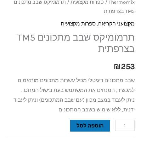
Thermomix
/
ספרות מקצועית
/ תרמומיקס שבב מתכונים
TM5 בצרפתית
מקצועני הקריאה
,
ספרות מקצועית
תרמומיקס שבב מתכונים TM5
בצרפתית
₪
253
שבב מתכונים דיגיטלי מכיל עשרות מתכונים מותאמים
למכשיר, המנחים את המשתמש בעת בישול המתכון.
ניתן לעבוד במצב מכוון (עם שבב המתכונים) וניתן לעבוד
ידנית, ללא שימוש בשבב המתכונים
הוספה לסל