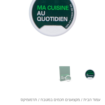
TM5
בצרפתית
עמוד הבית
/
מקצוענים חכמים במטבח
/
תרמומיקס