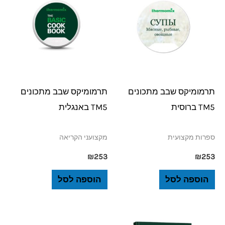
תרמומיקס שבב מתכונים
תרמומיקס שבב מתכונים
TM5 ברוסית
TM5 באנגלית
ספרות מקצועית
מקצועני הקריאה
₪
253
₪
253
הוספה לסל
הוספה לסל