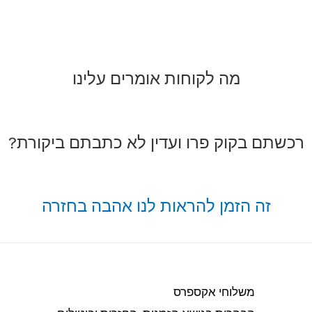
מה לקוחות אומרים עלינו
רכשתם בקוק פרו ועדין לא כתבתם ביקורת?
זה הזמן להראות לנו אהבה בחזרה
משלוחי אקספרס