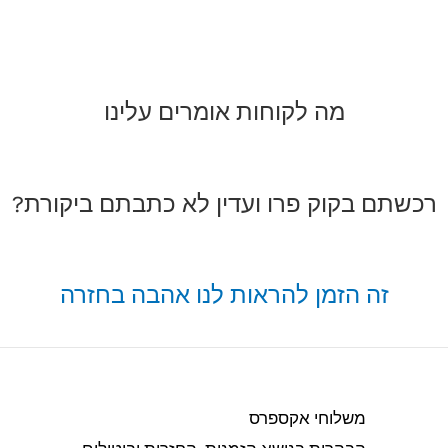
מה לקוחות אומרים עלינו
רכשתם בקוק פרו ועדין לא כתבתם ביקורת?
זה הזמן להראות לנו אהבה בחזרה
משלוחי אקספרס