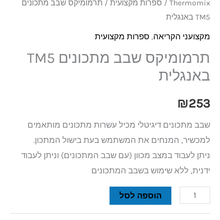
Thermomix
/
ספרות מקצועית
/ תרמומיקס שבב מתכונים
TM5 באנגלית
מקצועני הקריאה
,
ספרות מקצועית
תרמומיקס שבב מתכונים TM5
באנגלית
₪
253
שבב מתכונים דיגיטלי מכיל עשרות מתכונים מותאמים
למכשיר, המנחים את המשתמש בעת בישול המתכון.
ניתן לעבוד במצב מכוון (עם שבב המתכונים) וניתן לעבוד
ידנית, ללא שימוש בשבב המתכונים
הוספה לסל