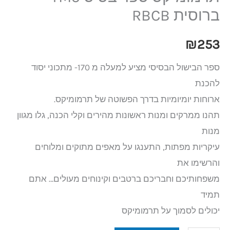
ברוסית RBCB
₪
253
ספר הבישול הבסיסי מציע למעלה מ 170- מתכוני יסוד
להכנת
ארוחות יומיומיות בדרך הפשוטה של תרמומיקס.
תהנו ממרקים ומנות ראשונות מהירים וקלי הכנה, גלו מגוון
מנות
עיקריות מפתות, התענגו על מאפים מתוקים ומלוחים
והרשימו את
משפחותיכם וחבריכם ברטבים וקינוחים מעולים… אתם
תמיד
יכולים לסמוך על תרמומיקס