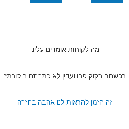
מה לקוחות אומרים עלינו
רכשתם בקוק פרו ועדין לא כתבתם ביקורת?
זה הזמן להראות לנו אהבה בחזרה