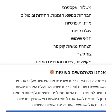
משלוחי אקספרס
הבהרות בנושא הזמנות, החזרות וביטולים​
מדיניות פרטיות
עגלת קניות
תנאי שימוש
הצהרת נגישות קוק פרו
צור קשר
מקצועיות, שירות ומחירים הוגנים
אנחנו משתמשים בעוגיות
באתר קוק פרו (CookPro) מעריכים את הפרטיות שלך. באתר אנו
משתמשים בעוגיות (Cookies) חיוניות להפעלת האתר ובעוגיות
Copyright © 2026 קוק פרו - לבשל כמו מקצוענים
נוספות לשיפור חוויית המשתמש, לניתוח שימוש ולפרסום מותאם.
ניתן לבחור אם לאשר את כל סוגי העוגיות כפי שמצוין במדיניות
פרטיות או להשתמש באתר רק עם העוגיות החיוניות.