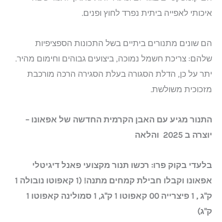
איכותי לאפייה ביתית נפרד לחוץ ופנים.
הם שונים מתנורים ביתיים בשל התכונות הספציפיות
שלהם: צריכת חשמל נמוכה, ביצועים גבוהים וחימום מהיר.
יתר על כן, הדלת הסגורה בעלת הסגירה הרכה מורכבת
מזכוכית משולשת.
התנור מגיע עם האבן הקרמית החדשה של אפאונו –
יוצרה ב 2025 והלאה
בלעדי בקוק פרו: רכשו תנור מקצועי פאנל דיגיטלי
אפאונו וקבלו חבילת קמחים מתנה! (1 קאפוטו נובולה 1
ק"ג , 1 פיצרייה 00 קאפוטו 1 ק"ג, 1 סמולינה קאפוטו 1
ק"ג)