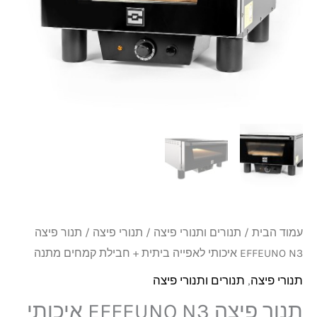
₪3,399.
₪3,850.
N3
איכותי
לאפייה
ביתית
+
חבילת
קמחים
מתנה
עמוד הבית
/
תנורים ותנורי פיצה
/
תנורי פיצה
/ תנור פיצה
EFFEUNO N3 איכותי לאפייה ביתית + חבילת קמחים מתנה
תנורי פיצה
,
תנורים ותנורי פיצה
תנור פיצה EFFEUNO N3 איכותי