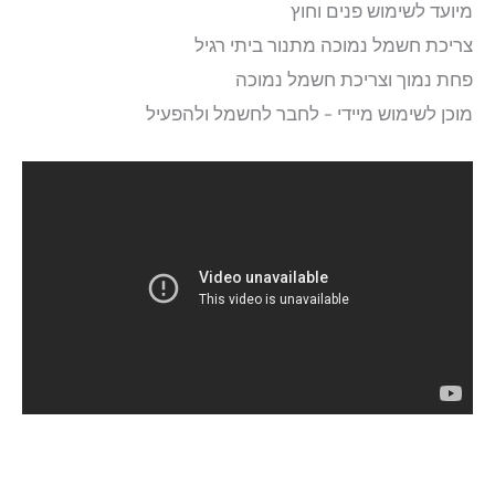
מיועד לשימוש פנים וחוץ
צריכת חשמל נמוכה מתנור ביתי רגיל
פחת נמוך וצריכת חשמל נמוכה
מוכן לשימוש מיידי – לחבר לחשמל ולהפעיל