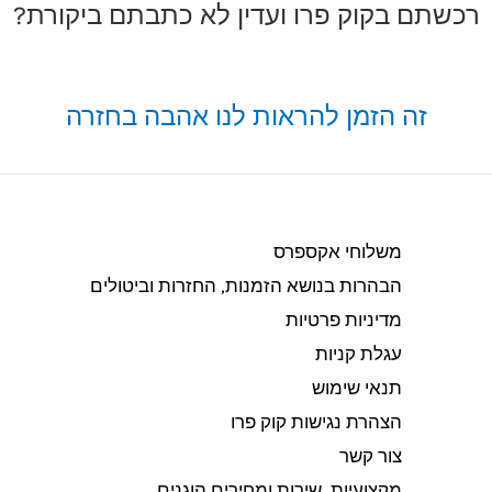
רכשתם בקוק פרו ועדין לא כתבתם ביקורת?
זה הזמן להראות לנו אהבה בחזרה
משלוחי אקספרס
הבהרות בנושא הזמנות, החזרות וביטולים​
מדיניות פרטיות
עגלת קניות
תנאי שימוש
הצהרת נגישות קוק פרו
צור קשר
מקצועיות, שירות ומחירים הוגנים