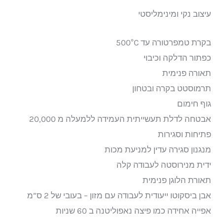
עיצוב נקי ומינימליסטי
בקרת טמפרטורה עד 500°C
כפתור הדלקה וכיבוי
תאורה פנימית
תרמוסטט בקרה ובטחון
גוף חימום
אבטחה לדלת תעשייתית העמידה ללמעלה מ 20,000
פתיחות וסגירות
מנגנון סגירה עדין למניעת מכות
ידית מנירוסטה לעבודה קלה
תאורת הלוגן פנימית
אבן ביסקוטו ייעודית לעבודה עם מזון – בעובי של 2 ס”מ
אפייה אחידה כמו פיצה נאפוליטנה ב 60 שניות