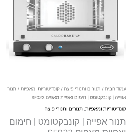
₪4,980.
₪5,250.
קונבקטומט
|
חימום
ואפיית
מאפים
SF023
עמוד הבית
/
תנורים ותנורי פיצה
/
קונדיטוריות ומאפיות
/ תנור
אפייה | קונבקטומט | חימום ואפיית מאפים SF023
קונדיטוריות ומאפיות
,
תנורים ותנורי פיצה
תנור אפייה | קונבקטומט | חימום