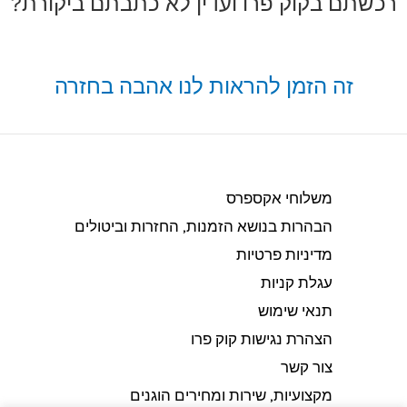
רכשתם בקוק פרו ועדין לא כתבתם ביקורת?
זה הזמן להראות לנו אהבה בחזרה
משלוחי אקספרס
הבהרות בנושא הזמנות, החזרות וביטולים​
מדיניות פרטיות
עגלת קניות
תנאי שימוש
הצהרת נגישות קוק פרו
צור קשר
מקצועיות, שירות ומחירים הוגנים