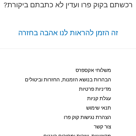
רכשתם בקוק פרו ועדין לא כתבתם ביקורת?
זה הזמן להראות לנו אהבה בחזרה
משלוחי אקספרס
הבהרות בנושא הזמנות, החזרות וביטולים​
מדיניות פרטיות
עגלת קניות
תנאי שימוש
הצהרת נגישות קוק פרו
צור קשר