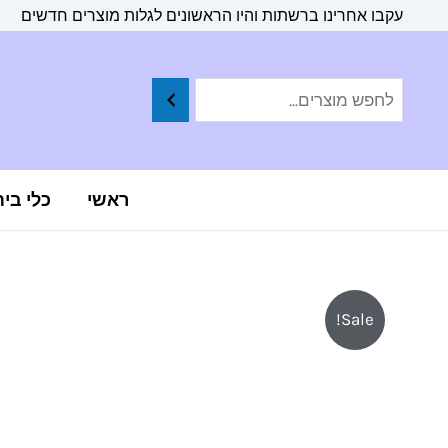
ילוג
לתוכן
עקבו אחרינו ברשתות והיו הראשונים לגלות מוצרים חדשים
תוכן
ראשי
כלי בי
Sale!