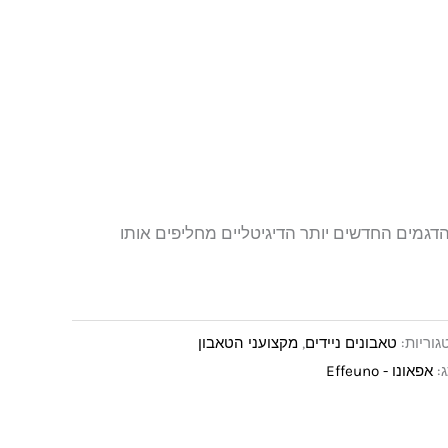
הדגמים החדשים יותר הדיגיטליים מחליפים אותו
גוריות:
טאבונים ניידים
,
מקצועני הטאבון
:
אפאונו - Effeuno