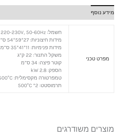
מידע נוסף
חוות דעת (0)
חשמל: 220-230V, 50-60Hz
מידות חיצוניות: 27*59*54 ס”מ
מידות פנימיות: 11*41*35 ס”מ
משקל התנור: 22 ק”ג
מפרט טכני
קוטר פיצה: 34 ס”מ
הספק: 2.8 kW
טמפרטורה מקסימלית: 500°C
תרמוסטט: 2* 500°C
מוצרים משודרגים