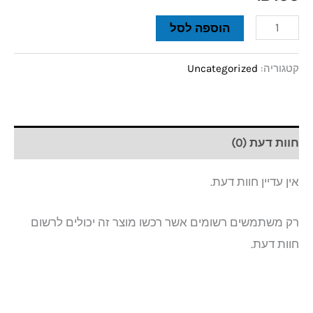
הוספה לסל
קטגוריה:
Uncategorized
חוות דעת (0)
אין עדיין חוות דעת.
רק משתמשים רשומים אשר רכשו מוצר זה יכולים לרשום
חוות דעת.