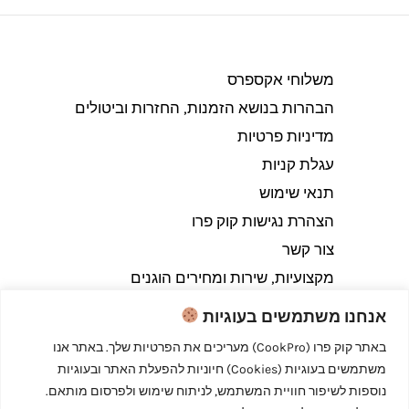
משלוחי אקספרס
הבהרות בנושא הזמנות, החזרות וביטולים​
מדיניות פרטיות
עגלת קניות
תנאי שימוש
הצהרת נגישות קוק פרו
צור קשר
מקצועיות, שירות ומחירים הוגנים
אנחנו משתמשים בעוגיות
באתר קוק פרו (CookPro) מעריכים את הפרטיות שלך. באתר אנו
משתמשים בעוגיות (Cookies) חיוניות להפעלת האתר ובעוגיות
Copyright © 2026 קוק פרו - לבשל כמו מקצוענים
נוספות לשיפור חוויית המשתמש, לניתוח שימוש ולפרסום מותאם.