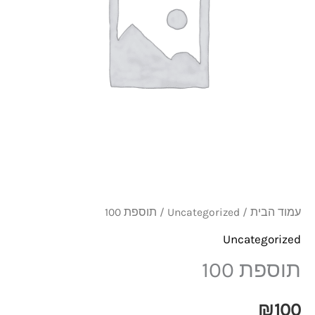
עמוד הבית
/
Uncategorized
/ תוספת 100
Uncategorized
תוספת 100
₪
100