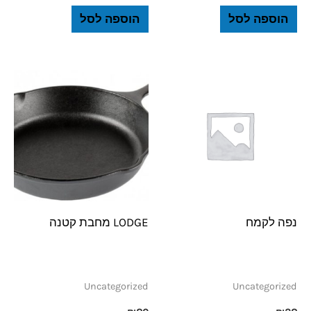
הוספה לסל
הוספה לסל
נפה לקמח
LODGE מחבת קטנה
Uncategorized
Uncategorized