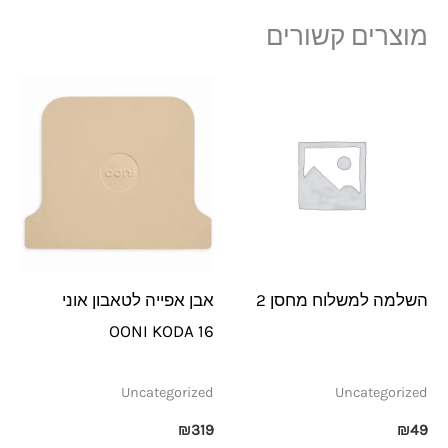
מוצרים קשורים
השלמה למשלוח מחסן 2
אבן אפייה לטאבון אוני
OONI KODA 16
Uncategorized
Uncategorized
₪
319
₪
49