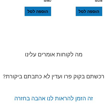
₪
80
₪
28
הוספה לסל
הוספה לסל
מה לקוחות אומרים עלינו
רכשתם בקוק פרו ועדין לא כתבתם ביקורת?
זה הזמן להראות לנו אהבה בחזרה