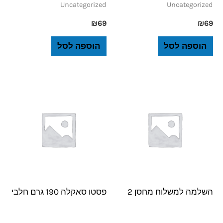
Uncategorized
Uncategorized
₪
69
₪
69
הוספה לסל
הוספה לסל
השלמה למשלוח מחסן 2
פסטו סאקלה 190 גרם חלבי