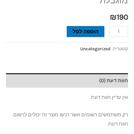
מוגבלת
₪
190
הוספה לסל
קטגוריה:
Uncategorized
חוות דעת (0)
אין עדיין חוות דעת.
רק משתמשים רשומים אשר רכשו מוצר זה יכולים לרשום
חוות דעת.