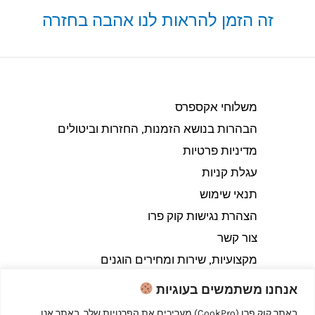
זה הזמן להראות לנו אהבה בחזרה
משלוחי אקספרס
הבהרות בנושא הזמנות, החזרות וביטולים​
מדיניות פרטיות
עגלת קניות
תנאי שימוש
הצהרת נגישות קוק פרו
צור קשר
מקצועיות, שירות ומחירים הוגנים
אנחנו משתמשים בעוגיות
באתר קוק פרו (CookPro) מעריכים את הפרטיות שלך. באתר אנו