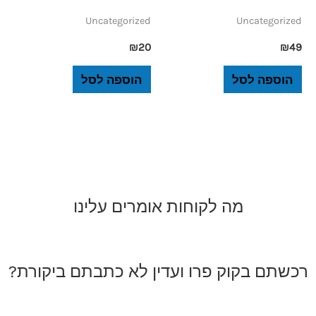
Uncategorized
Uncategorized
₪
20
₪
49
הוספה לסל
הוספה לסל
מה לקוחות אומרים עלינו
רכשתם בקוק פרו ועדין לא כתבתם ביקורת?