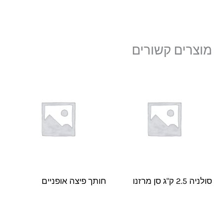
מוצרים קשורים
סולניה 2.5 ק"ג סן מרזנו
חותך פיצה אופניים