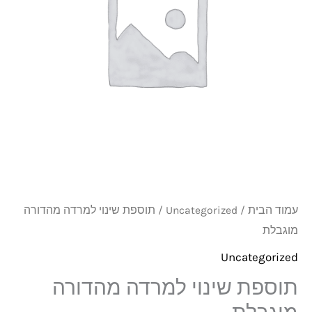
מהדורה
מוגבלת
עמוד הבית
/
Uncategorized
/ תוספת שינוי למרדה מהדורה
מוגבלת
Uncategorized
תוספת שינוי למרדה מהדורה