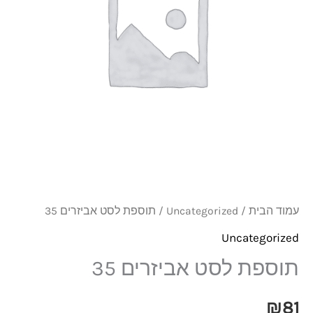
35
עמוד הבית
/
Uncategorized
/ תוספת לסט אביזרים 35
Uncategorized
תוספת לסט אביזרים 35
₪
81