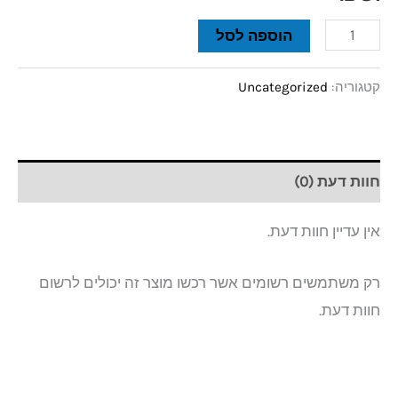
הוספה לסל
קטגוריה:
Uncategorized
חוות דעת (0)
אין עדיין חוות דעת.
רק משתמשים רשומים אשר רכשו מוצר זה יכולים לרשום
חוות דעת.