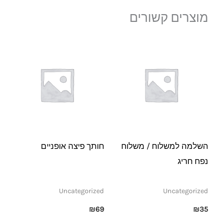
מוצרים קשורים
השלמה למשלוח / משלוח
חותך פיצה אופניים
נפח חריג
Uncategorized
Uncategorized
₪
69
₪
35