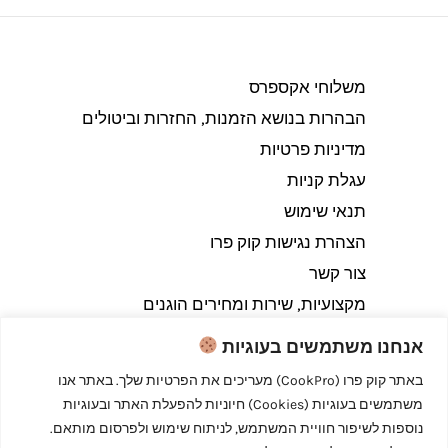
משלוחי אקספרס
הבהרות בנושא הזמנות, החזרות וביטולים​
מדיניות פרטיות
עגלת קניות
תנאי שימוש
הצהרת נגישות קוק פרו
צור קשר
מקצועיות, שירות ומחירים הוגנים
אנחנו משתמשים בעוגיות
באתר קוק פרו (CookPro) מעריכים את הפרטיות שלך. באתר אנו
משתמשים בעוגיות (Cookies) חיוניות להפעלת האתר ובעוגיות
Copyright © 2026 קוק פרו - לבשל כמו מקצוענים
נוספות לשיפור חוויית המשתמש, לניתוח שימוש ולפרסום מותאם.