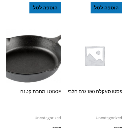
הוספה לסל
הוספה לסל
פסטו סאקלה 190 גרם חלבי
LODGE מחבת קטנה
Uncategorized
Uncategorized