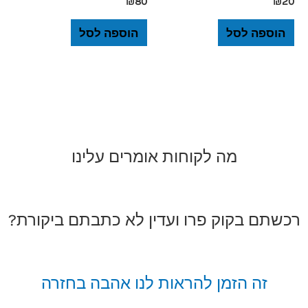
₪
80
₪
20
הוספה לסל
הוספה לסל
מה לקוחות אומרים עלינו
רכשתם בקוק פרו ועדין לא כתבתם ביקורת?
זה הזמן להראות לנו אהבה בחזרה