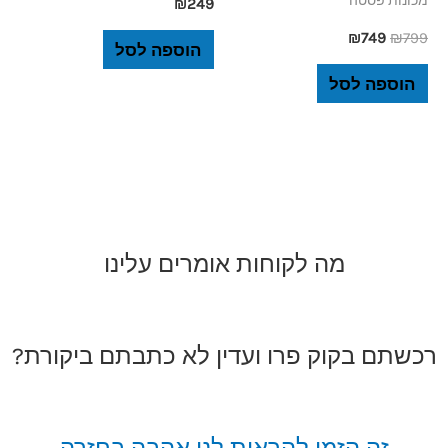
מכונות פסטה
₪
249
₪
749
₪
799
הוספה לסל
הוספה לסל
מה לקוחות אומרים עלינו
רכשתם בקוק פרו ועדין לא כתבתם ביקורת?
זה הזמן להראות לנו אהבה בחזרה