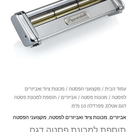
דגם
אטלס,
פפרדלה
50
מ"מ
עמוד הבית
/
מקצועני הפסטה
/
מכונות ציוד ואביזרים
לפסטה
/
מכונות פסטה
/
אביזרים
/ תוספת למכונת פסטה
דגם אטלס, פפרדלה 50 מ"מ
אביזרים
,
מכונות ציוד ואביזרים לפסטה
,
מקצועני הפסטה
תוספת למכונת פסטה דגם