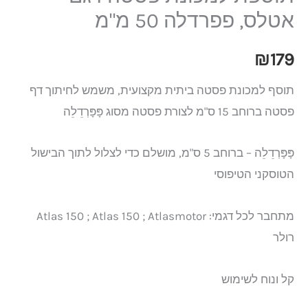
אטלס, פפרדלה 50 מ"מ
₪
179
תוסף למכונת פסטה ביתית מקצועית, משמש לחיתוך דף
פסטה ברוחב 15 ס"מ לצורת פסטה מסוג פָּפָּרְדֵלֵה
פָּפָּרְדֵלֵה – ברוחב 5 ס"מ, מושלם כדי לצלול לתוך הבישול
הטוסקני הטיפוסי
מתחבר לכל דגמי: Atlas 150 ; Atlas 150 ; Atlasmotor
רולר
קל ונוח לשימוש