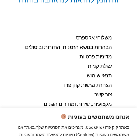
משלוחי אקספרס
הבהרות בנושא הזמנות, החזרות וביטולים​
מדיניות פרטיות
עגלת קניות
תנאי שימוש
הצהרת נגישות קוק פרו
צור קשר
מקצועיות, שירות ומחירים הוגנים
אנחנו משתמשים בעוגיות
באתר קוק פרו (CookPro) מעריכים את הפרטיות שלך. באתר אנו
משתמשים בעוגיות (Cookies) חיוניות להפעלת האתר ובעוגיות