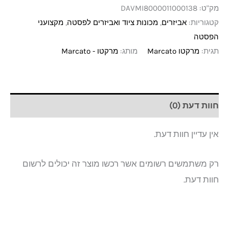
מק"ט:
DAVMI8000011000138
קטגוריות:
אביזרים
,
מכונות ציוד ואביזרים לפסטה
,
מקצועני
הפסטה
תגית:
מרקטו Marcato
מותג:
מרקטו - Marcato
חוות דעת (0)
אין עדיין חוות דעת.
רק משתמשים רשומים אשר רכשו מוצר זה יכולים לרשום
חוות דעת.