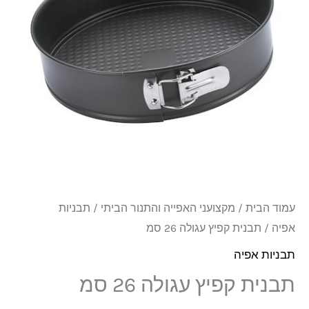
26
סמ
עמוד הבית
/
מקצועני האפייה והתנור הביתי
/
תבניות
אפיה
/ תבנית קפיץ עגולה 26 סמ
תבניות אפיה
תבנית קפיץ עגולה 26 סמ