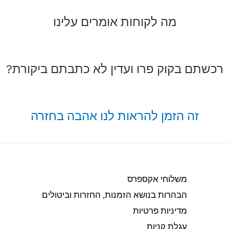
מה לקוחות אומרים עלינו
רכשתם בקוק פרו ועדין לא כתבתם ביקורת?
זה הזמן להראות לנו אהבה בחזרה
משלוחי אקספרס
הבהרות בנושא הזמנות, החזרות וביטולים​
מדיניות פרטיות
עגלת קניות