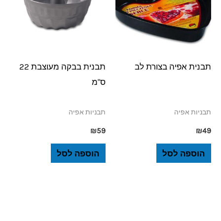
תבנית אפיה בצורת לב
תבנית בבקה מעוצבת 22
ס"מ
תבניות אפיה
תבניות אפיה
₪
59
₪
49
הוספה לסל
הוספה לסל