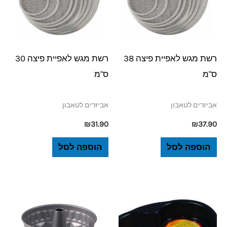
רשת מגש לאפיית פיצה 38
רשת מגש לאפיית פיצה 30
ס"מ
ס"מ
אביזרים לטאבון
אביזרים לטאבון
₪
31.90
₪
37.90
הוספה לסל
הוספה לסל