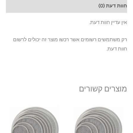
חוות דעת (0)
אין עדיין חוות דעת.
רק משתמשים רשומים אשר רכשו מוצר זה יכולים לרשום
חוות דעת.
מוצרים קשורים