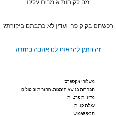
מה לקוחות אומרים עלינו
רכשתם בקוק פרו ועדין לא כתבתם ביקורת?
זה הזמן להראות לנו אהבה בחזרה
משלוחי אקספרס
הבהרות בנושא הזמנות, החזרות וביטולים​
מדיניות פרטיות
עגלת קניות
תנאי שימוש