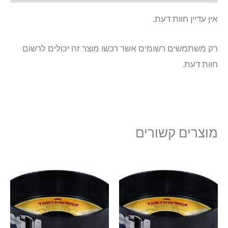
אין עדיין חוות דעת.
רק משתמשים רשומים אשר רכשו מוצר זה יכולים לרשום
חוות דעת.
מוצרים קשורים