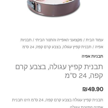
בצבע
קרם
קפה,
24
ס"מ
עמוד הבית
/
מקצועני האפייה והתנור הביתי
/
תבניות
אפיה
/ תבנית קפיץ עגולה, בצבע קרם קפה, 24 ס"מ
תבניות אפיה
תבנית קפיץ עגולה, בצבע קרם
קפה, 24 ס"מ
₪
49.90
תבנית קפיץ עגולה בצבע קרם קפה, 24 ס"מ הינו תבנית
אפייה קפיצית עגולה