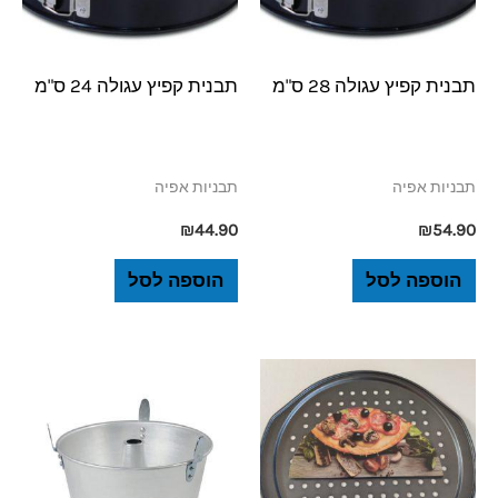
תבנית קפיץ עגולה 28 ס"מ
תבנית קפיץ עגולה 24 ס"מ
תבניות אפיה
תבניות אפיה
₪
44.90
₪
54.90
הוספה לסל
הוספה לסל