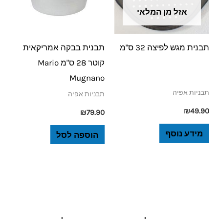
אזל מן המלאי
תבנית מגש לפיצה 32 ס"מ
תבנית בבקה אמריקאית
קוטר 28 ס"מ Mario
Mugnano
תבניות אפיה
תבניות אפיה
₪
49.90
₪
79.90
מידע נוסף
הוספה לסל