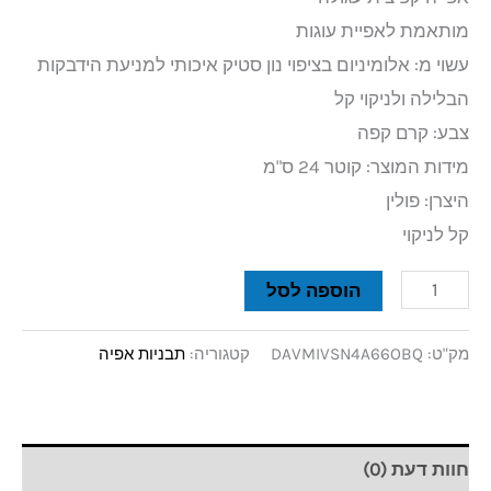
מותאמת לאפיית עוגות
עשוי מ: אלומיניום בציפוי נון סטיק איכותי למניעת הידבקות
הבלילה ולניקוי קל
צבע: קרם קפה
מידות המוצר: קוטר 24 ס"מ
היצרן: פולין
קל לניקוי
הוספה לסל
מק"ט:
DAVMIVSN4A66OBQ
קטגוריה:
תבניות אפיה
חוות דעת (0)