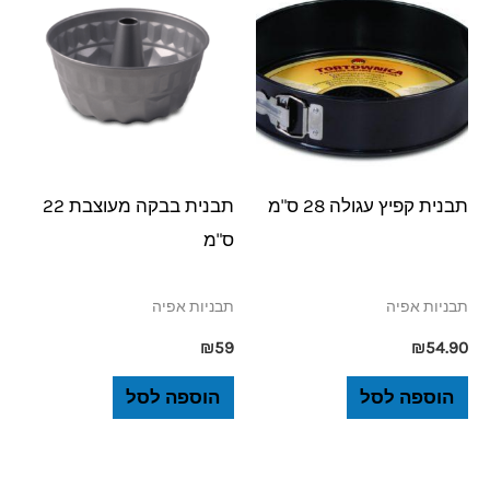
תבנית קפיץ עגולה 28 ס"מ
תבנית בבקה מעוצבת 22
ס"מ
תבניות אפיה
תבניות אפיה
₪
59
₪
54.90
הוספה לסל
הוספה לסל