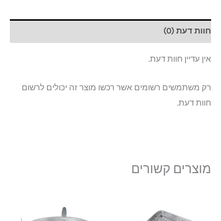
חוות דעת (0)
אין עדיין חוות דעת.
רק משתמשים רשומים אשר רכשו מוצר זה יכולים לרשום
חוות דעת.
מוצרים קשורים