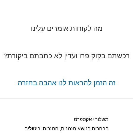
מה לקוחות אומרים עלינו
רכשתם בקוק פרו ועדין לא כתבתם ביקורת?
זה הזמן להראות לנו אהבה בחזרה
משלוחי אקספרס
הבהרות בנושא הזמנות, החזרות וביטולים​