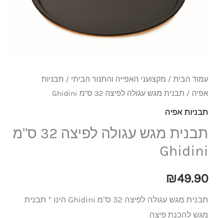
לפיצה
32
ס"מ
Ghidini
עמוד הבית
/
מקצועני האפייה והתנור הביתי
/
תבניות
אפיה
/ תבנית מגש עגולה לפיצה 32 ס"מ Ghidini
תבניות אפיה
תבנית מגש עגולה לפיצה 32 ס"מ
Ghidini
₪
49.90
תבנית מגש עגולה לפיצה 32 ס"מ Ghidini הינו * תבנית
מגש להכנת פיצה