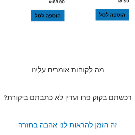
₪
159
₪
69.90
הוספה לסל
הוספה לסל
מה לקוחות אומרים עלינו
רכשתם בקוק פרו ועדין לא כתבתם ביקורת?
זה הזמן להראות לנו אהבה בחזרה