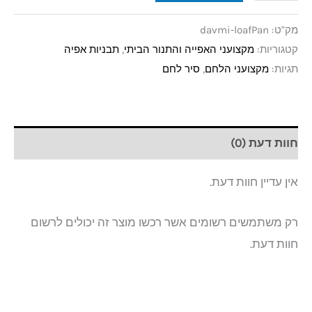
מק"ט:
davmi-loafPan
קטגוריות:
מקצועני האפייה והתנור הביתי
,
תבניות אפיה
תגיות:
מקצועני הלחם
,
סיר לחם
חוות דעת (0)
אין עדיין חוות דעת.
רק משתמשים רשומים אשר רכשו מוצר זה יכולים לרשום
חוות דעת.