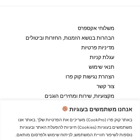
משלוחי אקספרס
הבהרות בנושא הזמנות, החזרות וביטולים​
מדיניות פרטיות
עגלת קניות
תנאי שימוש
הצהרת נגישות קוק פרו
צור קשר
מקצועיות, שירות ומחירים הוגנים
אנחנו משתמשים בעוגיות
באתר קוק פרו (CookPro) מעריכים את הפרטיות שלך. באתר אנו
משתמשים בעוגיות (Cookies) חיוניות להפעלת האתר ובעוגיות
Copyright © 2026 קוק פרו - לבשל כמו מקצוענים
נוספות לשיפור חוויית המשתמש, לניתוח שימוש ולפרסום מותאם.