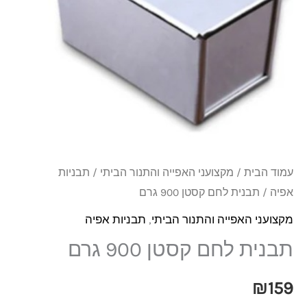
900
גרם
עמוד הבית
/
מקצועני האפייה והתנור הביתי
/
תבניות
אפיה
/ תבנית לחם קסטן 900 גרם
מקצועני האפייה והתנור הביתי
,
תבניות אפיה
תבנית לחם קסטן 900 גרם
₪
159