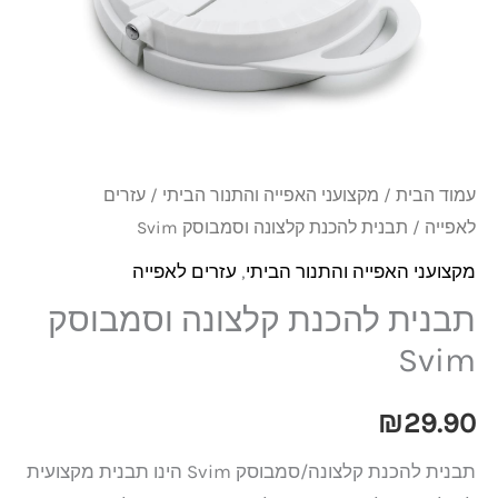
וסמבוסק
Svim
עמוד הבית
/
מקצועני האפייה והתנור הביתי
/
עזרים
לאפייה
/ תבנית להכנת קלצונה וסמבוסק Svim
מקצועני האפייה והתנור הביתי
,
עזרים לאפייה
תבנית להכנת קלצונה וסמבוסק
Svim
₪
29.90
תבנית להכנת קלצונה/סמבוסק Svim הינו תבנית מקצועית