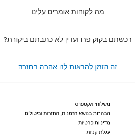
מה לקוחות אומרים עלינו
רכשתם בקוק פרו ועדין לא כתבתם ביקורת?
זה הזמן להראות לנו אהבה בחזרה
משלוחי אקספרס
הבהרות בנושא הזמנות, החזרות וביטולים​
מדיניות פרטיות
עגלת קניות