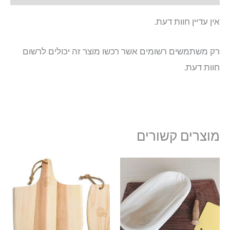
אין עדיין חוות דעת.
רק משתמשים רשומים אשר רכשו מוצר זה יכולים לרשום
חוות דעת.
מוצרים קשורים