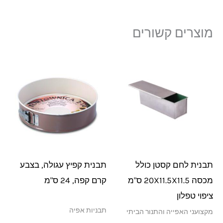
מוצרים קשורים
תבנית לחם קסטן כולל
תבנית קפיץ עגולה, בצבע
מכסה 20X11.5X11.5 ס"מ
קרם קפה, 24 ס"מ
ציפוי טפלון
תבניות אפיה
מקצועני האפייה והתנור הביתי