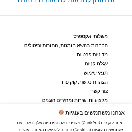
זה הזמן להראות לנו אהבה בחזרה
משלוחי אקספרס
הבהרות בנושא הזמנות, החזרות וביטולים​
מדיניות פרטיות
עגלת קניות
תנאי שימוש
הצהרת נגישות קוק פרו
צור קשר
מקצועיות, שירות ומחירים הוגנים
אנחנו משתמשים בעוגיות
באתר קוק פרו (CookPro) מעריכים את הפרטיות שלך. באתר אנו
משתמשים בעוגיות (Cookies) חיוניות להפעלת האתר ובעוגיות