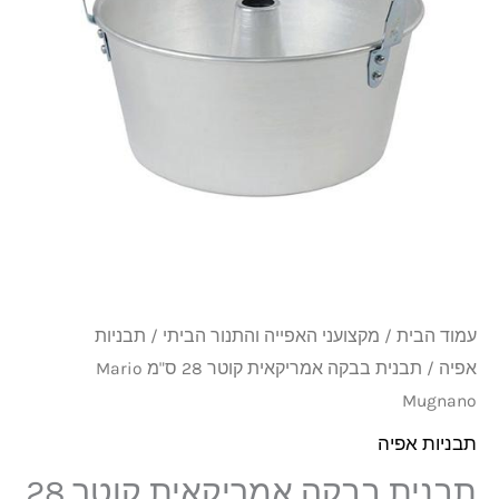
קוטר
28
ס"מ
Mario
Mugnano
עמוד הבית
/
מקצועני האפייה והתנור הביתי
/
תבניות
אפיה
/ תבנית בבקה אמריקאית קוטר 28 ס"מ Mario
Mugnano
תבניות אפיה
תבנית בבקה אמריקאית קוטר 28