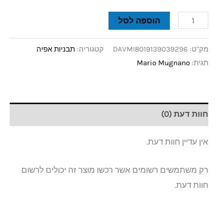
הוספה לסל
מק"ט:
DAVMI8019139039296
קטגוריה:
תבניות אפיה
תגית:
Mario Mugnano
חוות דעת (0)
אין עדיין חוות דעת.
רק משתמשים רשומים אשר רכשו מוצר זה יכולים לרשום
חוות דעת.