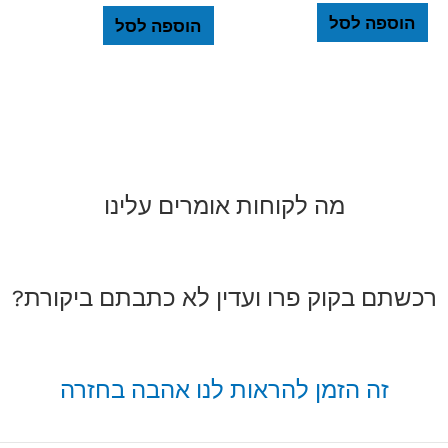
הוספה לסל
הוספה לסל
מה לקוחות אומרים עלינו
רכשתם בקוק פרו ועדין לא כתבתם ביקורת?
זה הזמן להראות לנו אהבה בחזרה