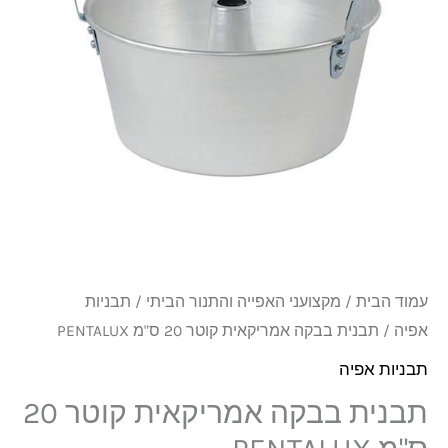
קוטר
20
ס"מ
PENTALUX
עמוד הבית
/
מקצועני האפייה והתנור הביתי
/
תבניות
אפיה
/ תבנית בבקה אמריקאית קוטר 20 ס"מ PENTALUX
תבניות אפיה
תבנית בבקה אמריקאית קוטר 20