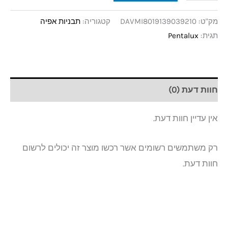
מק"ט:
DAVMI8019139039210
קטגוריה:
תבניות אפיה
תגית:
Pentalux
חוות דעת (0)
אין עדיין חוות דעת.
רק משתמשים רשומים אשר רכשו מוצר זה יכולים לרשום
חוות דעת.