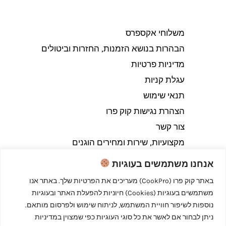
משלוחי אקספרס
הבהרות בנושא הזמנות, החזרות וביטולים​
מדיניות פרטיות
עגלת קניות
תנאי שימוש
הצהרת נגישות קוק פרו
צור קשר
מקצועיות, שירות ומחירים הוגנים
אנחנו משתמשים בעוגיות
באתר קוק פרו (CookPro) מעריכים את הפרטיות שלך. באתר אנו
משתמשים בעוגיות (Cookies) חיוניות להפעלת האתר ובעוגיות
Copyright © 2026 קוק פרו - לבשל כמו מקצוענים
נוספות לשיפור חוויית המשתמש, לניתוח שימוש ולפרסום מותאם.
ניתן לבחור אם לאשר את כל סוגי העוגיות כפי שמצוין במדיניות