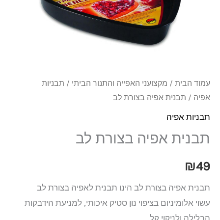
לב
עמוד הבית
/
מקצועני האפייה והתנור הביתי
/
תבניות
אפיה
/ תבנית אפיה בצורת לב
תבניות אפיה
תבנית אפיה בצורת לב
₪
49
תבנית אפיה בצורת לב הינו תבנית לאפיה בצורת לב
עשוי אלומיניום בציפוי נון סטיק איכותי, למניעת הידבקות
הבלילה ולניקוי קל