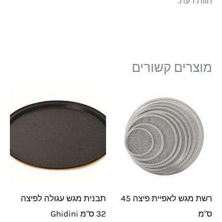
חוות דעת.
מוצרים קשורים
רשת מגש לאפיית פיצה 45
תבנית מגש עגולה לפיצה
ס"מ
32 ס"מ Ghidini