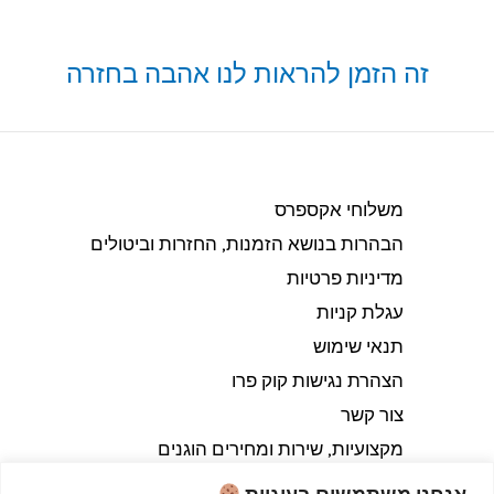
זה הזמן להראות לנו אהבה בחזרה
משלוחי אקספרס
הבהרות בנושא הזמנות, החזרות וביטולים​
מדיניות פרטיות
עגלת קניות
תנאי שימוש
הצהרת נגישות קוק פרו
צור קשר
מקצועיות, שירות ומחירים הוגנים