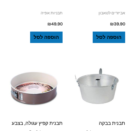
אביזרים לטאבון
תבניות אפיה
₪
49.90
₪
39.90
הוספה לסל
הוספה לסל
תבנית בבקה
תבנית קפיץ עגולה, בצבע