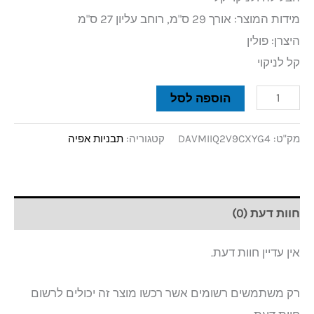
מידות המוצר: אורך 29 ס"מ, רוחב עליון 27 ס"מ
היצרן: פולין
קל לניקוי
הוספה לסל
מק"ט:
DAVMIIQ2V9CXYG4
קטגוריה:
תבניות אפיה
חוות דעת (0)
אין עדיין חוות דעת.
רק משתמשים רשומים אשר רכשו מוצר זה יכולים לרשום