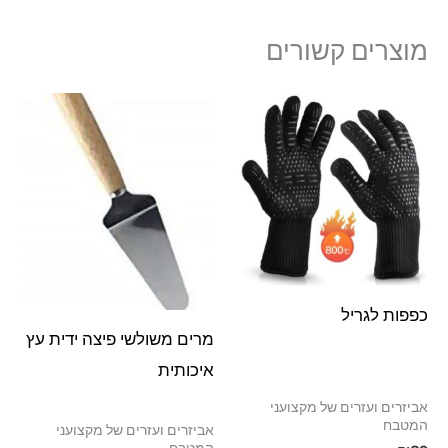
מוצרים קשורים
כפפות לגריל
מרים משולשי פיצה ידית עץ
איכותית
אביזרים ועזרים של מקצועני
המטבח
אביזרים ועזרים של מקצועני