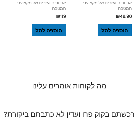
אביזרים ועזרים של מקצועני
אביזרים ועזרים של מקצועני
המטבח
המטבח
₪
119
₪
49.90
הוספה לסל
הוספה לסל
מה לקוחות אומרים עלינו
רכשתם בקוק פרו ועדין לא כתבתם ביקורת?