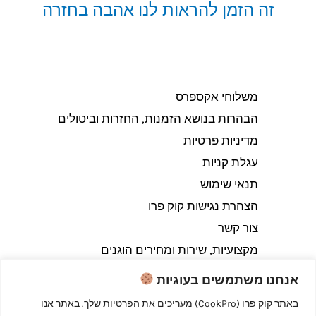
זה הזמן להראות לנו אהבה בחזרה
משלוחי אקספרס
הבהרות בנושא הזמנות, החזרות וביטולים​
מדיניות פרטיות
עגלת קניות
תנאי שימוש
הצהרת נגישות קוק פרו
צור קשר
מקצועיות, שירות ומחירים הוגנים
אנחנו משתמשים בעוגיות
באתר קוק פרו (CookPro) מעריכים את הפרטיות שלך. באתר אנו