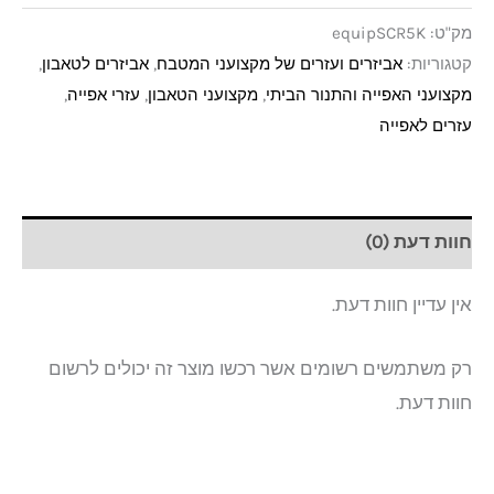
מק"ט:
equipSCR5K
קטגוריות:
אביזרים ועזרים של מקצועני המטבח
,
אביזרים לטאבון
,
מקצועני האפייה והתנור הביתי
,
מקצועני הטאבון
,
עזרי אפייה
,
עזרים לאפייה
חוות דעת (0)
אין עדיין חוות דעת.
רק משתמשים רשומים אשר רכשו מוצר זה יכולים לרשום
חוות דעת.