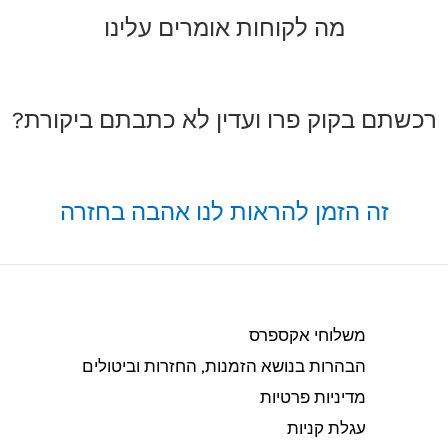
מה לקוחות אומרים עלינו
רכשתם בקוק פרו ועדין לא כתבתם ביקורת?
זה הזמן להראות לנו אהבה בחזרה
משלוחי אקספרס
הבהרות בנושא הזמנות, החזרות וביטולים​
מדיניות פרטיות
עגלת קניות