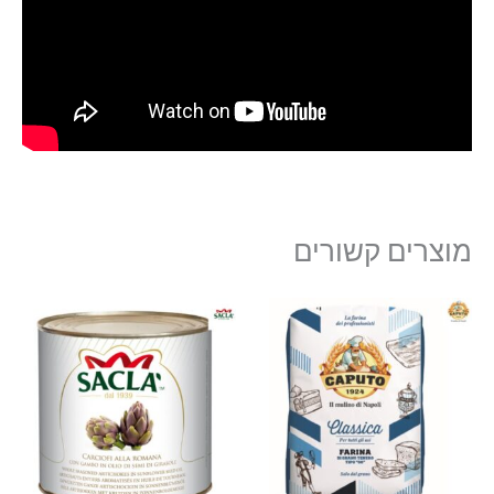
מוצרים קשורים