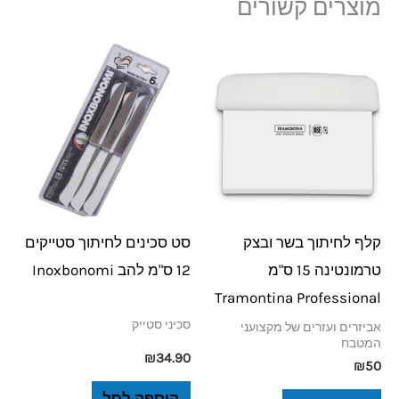
מוצרים קשורים
קלף לחיתוך בשר ובצק
סט סכינים לחיתוך סטייקים
טרמונטינה 15 ס"מ
12 ס"מ להב Inoxbonomi
Tramontina Professional
סכיני סטייק
אביזרים ועזרים של מקצועני
המטבח
₪
34.90
₪
50
הוספה לסל