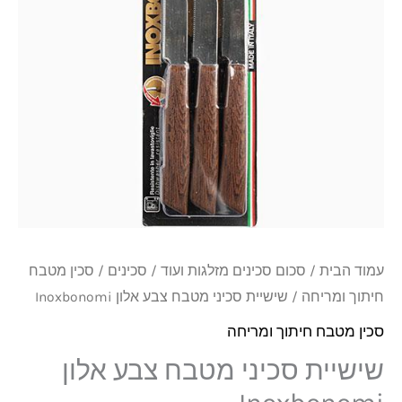
צבע
אלון
Inoxbonomi
עמוד הבית
/
סכום סכינים מזלגות ועוד
/
סכינים
/
סכין מטבח
חיתוך ומריחה
/ שישיית סכיני מטבח צבע אלון Inoxbonomi
סכין מטבח חיתוך ומריחה
שישיית סכיני מטבח צבע אלון