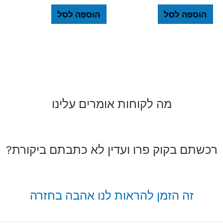
הוספה לסל
הוספה לסל
מה לקוחות אומרים עלינו
רכשתם בקוק פרו ועדין לא כתבתם ביקורת?
זה הזמן להראות לנו אהבה בחזרה