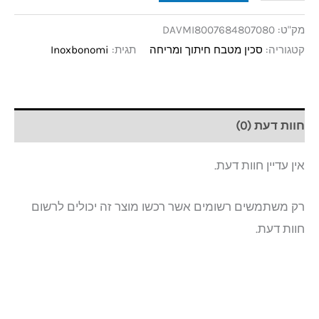
מק"ט:
DAVMI8007684807080
קטגוריה:
סכין מטבח חיתוך ומריחה
תגית:
Inoxbonomi
חוות דעת (0)
אין עדיין חוות דעת.
רק משתמשים רשומים אשר רכשו מוצר זה יכולים לרשום
חוות דעת.