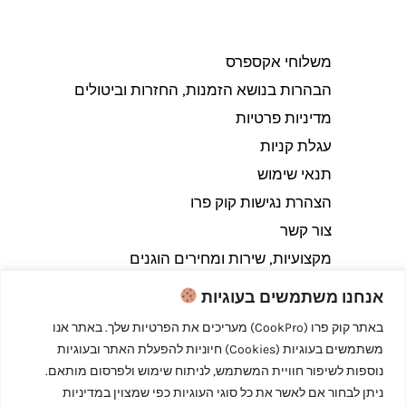
משלוחי אקספרס
הבהרות בנושא הזמנות, החזרות וביטולים​
מדיניות פרטיות
עגלת קניות
תנאי שימוש
הצהרת נגישות קוק פרו
צור קשר
מקצועיות, שירות ומחירים הוגנים
אנחנו משתמשים בעוגיות
באתר קוק פרו (CookPro) מעריכים את הפרטיות שלך. באתר אנו
משתמשים בעוגיות (Cookies) חיוניות להפעלת האתר ובעוגיות
Copyright © 2026 קוק פרו - לבשל כמו מקצוענים
נוספות לשיפור חוויית המשתמש, לניתוח שימוש ולפרסום מותאם.
ניתן לבחור אם לאשר את כל סוגי העוגיות כפי שמצוין במדיניות