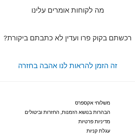
מה לקוחות אומרים עלינו
רכשתם בקוק פרו ועדין לא כתבתם ביקורת?
זה הזמן להראות לנו אהבה בחזרה
משלוחי אקספרס
הבהרות בנושא הזמנות, החזרות וביטולים​
מדיניות פרטיות
עגלת קניות