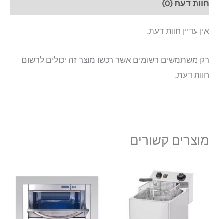
חוות דעת (0)
אין עדיין חוות דעת.
רק משתמשים רשומים אשר רכשו מוצר זה יכולים לרשום
חוות דעת.
מוצרים קשורים