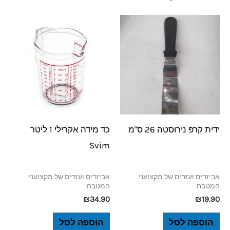
ידית קרפ נירוסטה 26 ס"מ
כד מידה אקרילי 1 ליטר
Svim
אביזרים ועזרים של מקצועני
אביזרים ועזרים של מקצועני
המטבח
המטבח
₪
34.90
₪
19.90
הוספה לסל
הוספה לסל