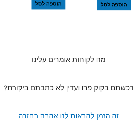
הוספה לסל
הוספה לסל
מה לקוחות אומרים עלינו
רכשתם בקוק פרו ועדין לא כתבתם ביקורת?
זה הזמן להראות לנו אהבה בחזרה