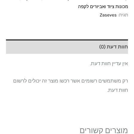
מכונות ציוד ואביזרים לקפה
תגית:
Zaseves
חוות דעת (0)
אין עדיין חוות דעת.
רק משתמשים רשומים אשר רכשו מוצר זה יכולים לרשום
חוות דעת.
מוצרים קשורים