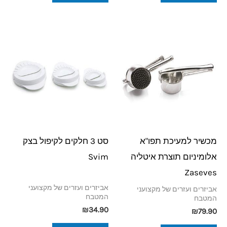
מכשיר למעיכת תפו"א
סט 3 חלקים לקיפול בצק
אלומיניום תוצרת איטליה
Svim
Zaseves
אביזרים ועזרים של מקצועני
אביזרים ועזרים של מקצועני
המטבח
המטבח
₪
34.90
₪
79.90