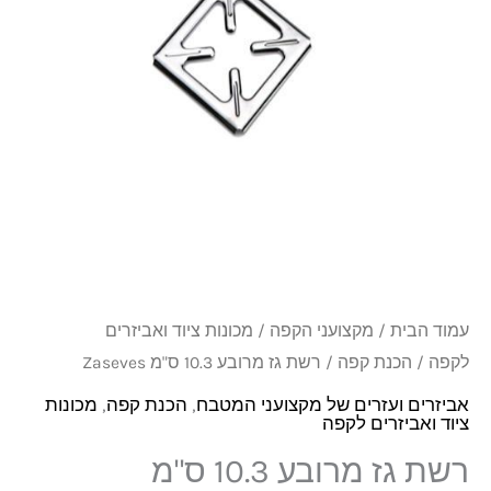
10.3
ס"מ
Zaseves
עמוד הבית
/
מקצועני הקפה
/
מכונות ציוד ואביזרים
לקפה
/
הכנת קפה
/ רשת גז מרובע 10.3 ס"מ Zaseves
אביזרים ועזרים של מקצועני המטבח
,
הכנת קפה
,
מכונות
ציוד ואביזרים לקפה
רשת גז מרובע 10.3 ס"מ