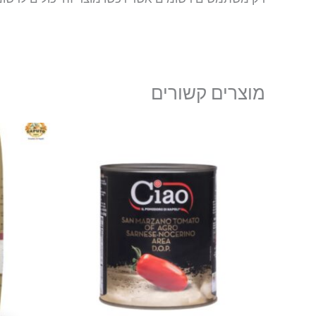
מוצרים קשורים