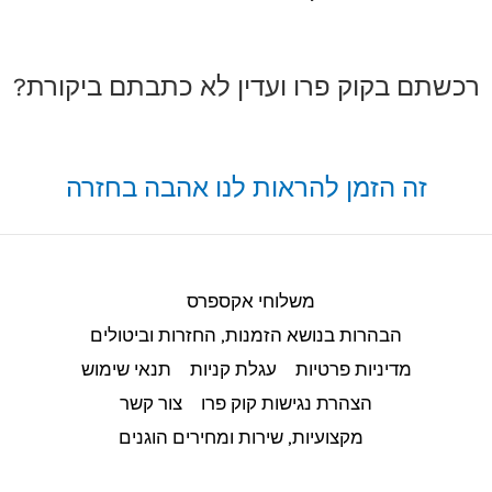
רכשתם בקוק פרו ועדין לא כתבתם ביקורת?
זה הזמן להראות לנו אהבה בחזרה
משלוחי אקספרס
הבהרות בנושא הזמנות, החזרות וביטולים​
מדיניות פרטיות
עגלת קניות
תנאי שימוש
הצהרת נגישות קוק פרו
צור קשר
מקצועיות, שירות ומחירים הוגנים