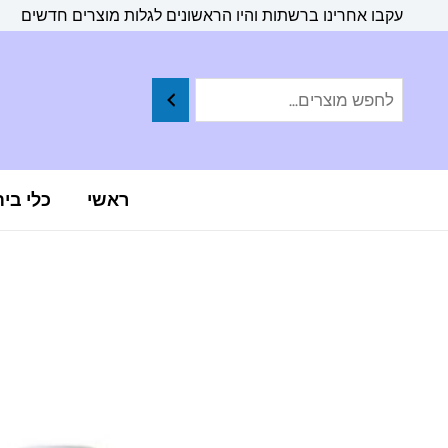
ילוג
לתוכן
עקבו אחרינו ברשתות והיו הראשונים לגלות מוצרים חדשים
תוכן
ראשי
כלי בי