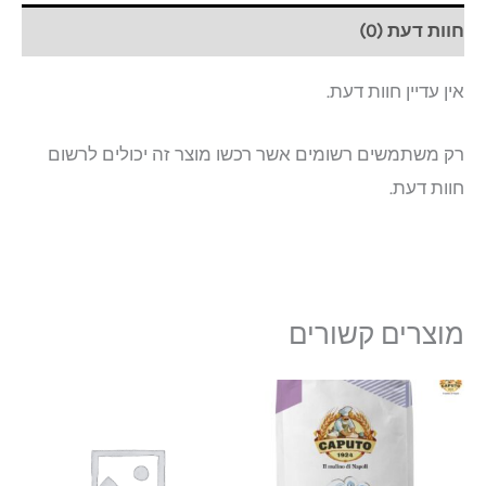
חוות דעת (0)
אין עדיין חוות דעת.
רק משתמשים רשומים אשר רכשו מוצר זה יכולים לרשום
חוות דעת.
מוצרים קשורים