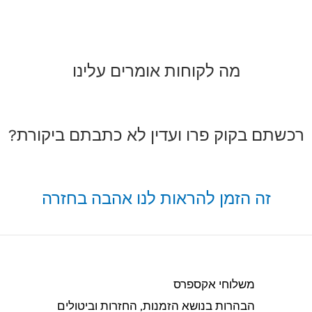
מה לקוחות אומרים עלינו
רכשתם בקוק פרו ועדין לא כתבתם ביקורת?
זה הזמן להראות לנו אהבה בחזרה
משלוחי אקספרס
הבהרות בנושא הזמנות, החזרות וביטולים​