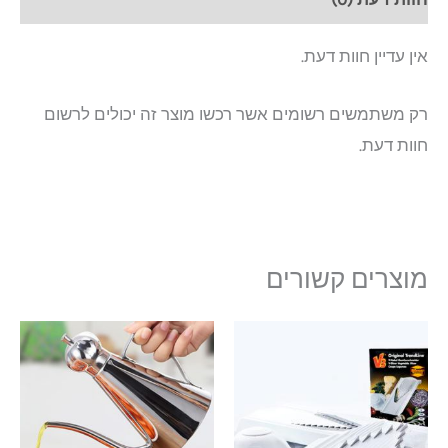
אין עדיין חוות דעת.
רק משתמשים רשומים אשר רכשו מוצר זה יכולים לרשום
חוות דעת.
מוצרים קשורים