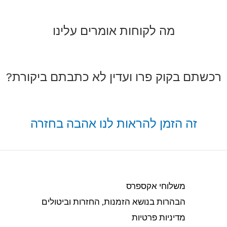
מה לקוחות אומרים עלינו
רכשתם בקוק פרו ועדין לא כתבתם ביקורת?
זה הזמן להראות לנו אהבה בחזרה
משלוחי אקספרס
הבהרות בנושא הזמנות, החזרות וביטולים​
מדיניות פרטיות