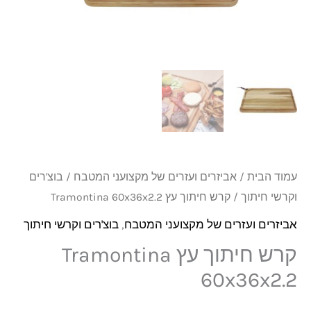
Tramontina
60x36x2.2
עמוד הבית
/
אביזרים ועזרים של מקצועני המטבח
/
בוצ'רים
וקרשי חיתוך
/ קרש חיתוך עץ Tramontina 60x36x2.2
אביזרים ועזרים של מקצועני המטבח
,
בוצ'רים וקרשי חיתוך
קרש חיתוך עץ Tramontina
60x36x2.2