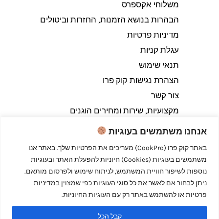
משלוחי אקספרס
הבהרות בנושא הזמנות, החזרות וביטולים​
מדיניות פרטיות
עגלת קניות
תנאי שימוש
הצהרת נגישות קוק פרו
צור קשר
מקצועיות, שירות ומחירים הוגנים
אנחנו משתמשים בעוגיות
באתר קוק פרו (CookPro) מעריכים את הפרטיות שלך. באתר אנו
משתמשים בעוגיות (Cookies) חיוניות להפעלת האתר ובעוגיות
Copyright © 2026 קוק פרו - לבשל כמו מקצוענים
נוספות לשיפור חוויית המשתמש, לניתוח שימוש ולפרסום מותאם.
ניתן לבחור אם לאשר את כל סוגי העוגיות כפי שמצוין במדיניות
פרטיות או להשתמש באתר רק עם העוגיות החיוניות.
קבל הכל