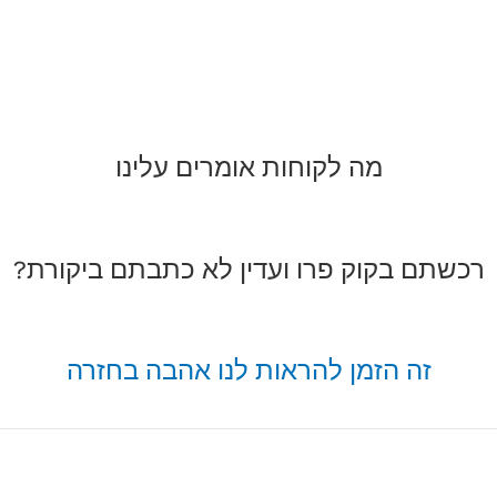
מה לקוחות אומרים עלינו
רכשתם בקוק פרו ועדין לא כתבתם ביקורת?
זה הזמן להראות לנו אהבה בחזרה