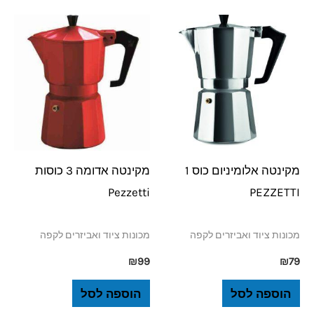
מקינטה אלומיניום כוס 1
מקינטה אדומה 3 כוסות
Pezzetti
PEZZETTI
מכונות ציוד ואביזרים לקפה
מכונות ציוד ואביזרים לקפה
₪
99
₪
79
הוספה לסל
הוספה לסל