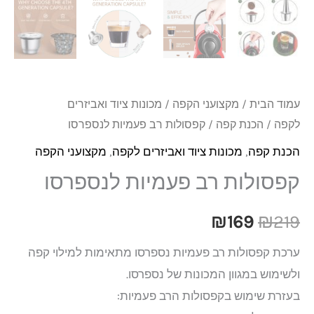
עמוד הבית
/
מקצועני הקפה
/
מכונות ציוד ואביזרים
לקפה
/
הכנת קפה
/ קפסולות רב פעמיות לנספרסו
הכנת קפה
,
מכונות ציוד ואביזרים לקפה
,
מקצועני הקפה
קפסולות רב פעמיות לנספרסו
₪
169
₪
219
ערכת קפסולות רב פעמיות נספרסו מתאימות למילוי קפה
ולשימוש במגוון המכונות של נספרסו.
בעזרת שימוש בקפסולות הרב פעמיות: