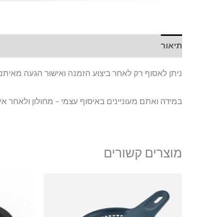
תיאור
ניתן לאסוף רק לאחר ביצוע הזמנה ואישור הגעה מאיתנו
במידה ואתם מעוניינים באיסוף עצמי – מחולון ולאחר אי
מוצרים קשורים