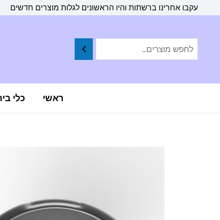
ילוג
לתוכן
עקבו אחרינו ברשתות והיו הראשונים לגלות מוצרים חדשים
תוכן
ראשי
כלי בי