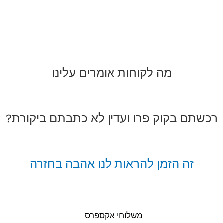
מה לקוחות אומרים עלינו
רכשתם בקוק פרו ועדין לא כתבתם ביקורת?
זה הזמן להראות לנו אהבה בחזרה
משלוחי אקספרס