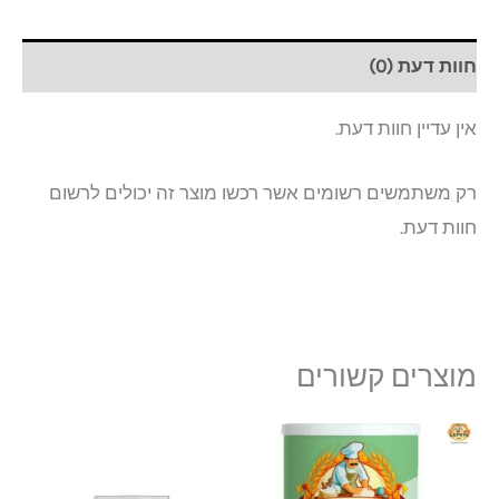
חוות דעת (0)
אין עדיין חוות דעת.
רק משתמשים רשומים אשר רכשו מוצר זה יכולים לרשום
חוות דעת.
מוצרים קשורים