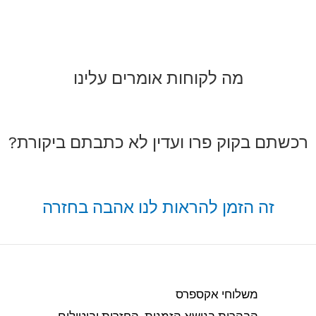
מה לקוחות אומרים עלינו
רכשתם בקוק פרו ועדין לא כתבתם ביקורת?
זה הזמן להראות לנו אהבה בחזרה
משלוחי אקספרס