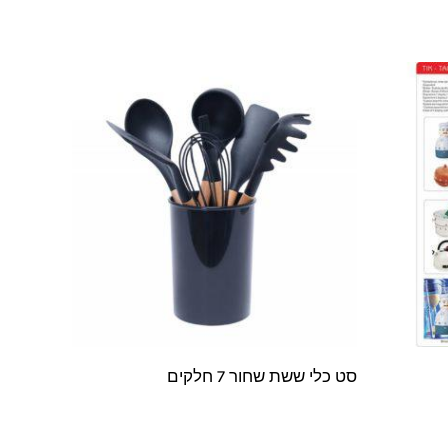
סט כלי ששת שחור 7 חלקים