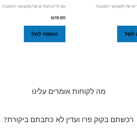
רים של מקצועני המטבח
אביזרים ועזרים של מקצועני המטבח
₪
19.90
 לסל
הוספה לסל
מה לקוחות אומרים עלינו
רכשתם בקוק פרו ועדין לא כתבתם ביקורת?