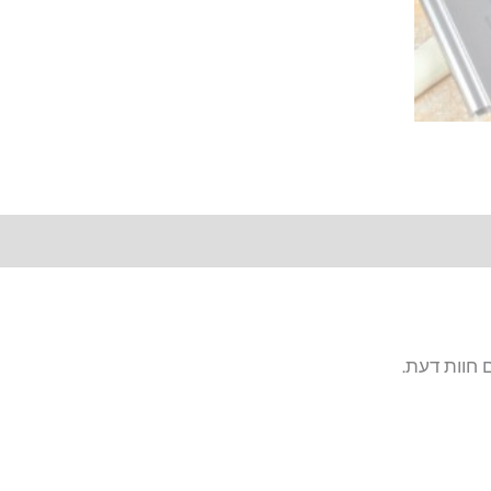
 חוות דעת.