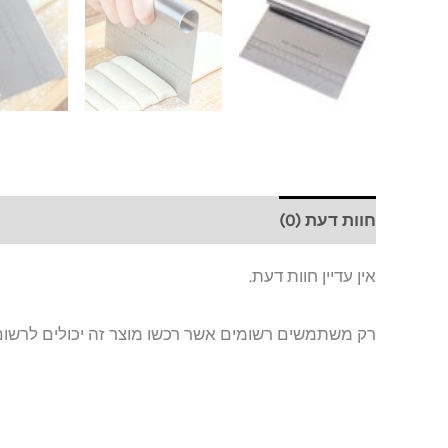
חוות דעת (0)
אין עדיין חוות דעת.
רק משתמשים רשומים אשר רכשו מוצר זה יכולים לרשום