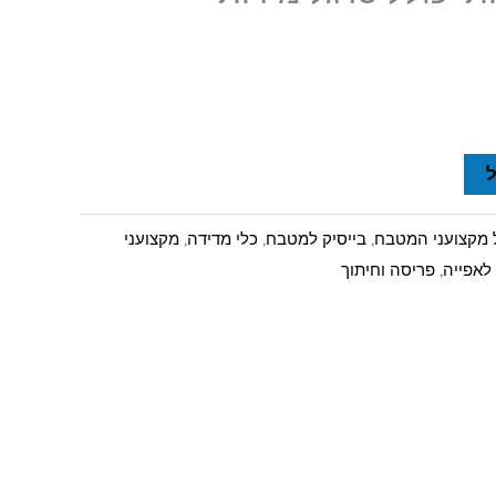
ל מקצועני המטבח
,
בייסיק למטבח
,
כלי מדידה
,
מקצועני
לאפייה
,
פריסה וחיתוך