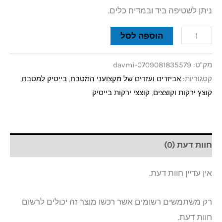
ניתן לשטיפה ביד ובמדיח כלים.
הוספה לסל
מק"ט:
davmi-0709081835579
קטגוריות:
אביזרים ועזרים של מקצועני המטבח
,
בייסיק למטבח
,
קוצץ ירקות וקוצצים
,
קוצצי ירקות בייסיק
חוות דעת (0)
אין עדיין חוות דעת.
רק משתמשים רשומים אשר רכשו מוצר זה יכולים לרשום
חוות דעת.