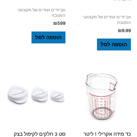
אביזרים ועזרים של מקצועני
המטבח
אביזרים ועזרים של מקצועני
המטבח
₪
599
₪
9.99
הוספה לסל
הוספה לסל
כד מידה אקרילי 1 ליטר
סט 3 חלקים לקיפול בצק