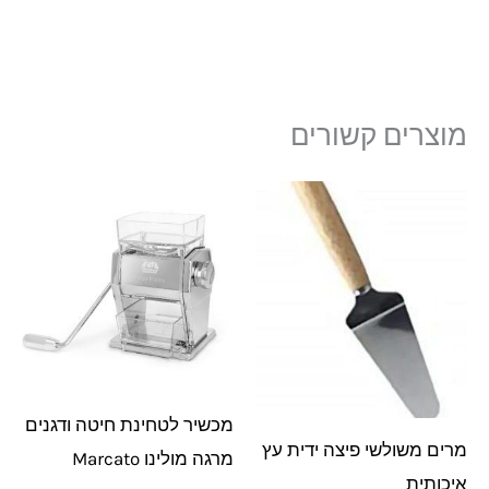
מוצרים קשורים
מכשיר לטחינת חיטה ודגנים
מרים משולשי פיצה ידית עץ
מרגה מולינו Marcato
איכותית