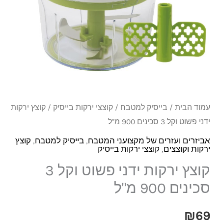
פשוט
וקל
3
סכינים
900
מ"ל
עמוד הבית
/
בייסיק למטבח
/
קוצצי ירקות בייסיק
/ קוצץ ירקות
ידני פשוט וקל 3 סכינים 900 מ"ל
אביזרים ועזרים של מקצועני המטבח
,
בייסיק למטבח
,
קוצץ
ירקות וקוצצים
,
קוצצי ירקות בייסיק
קוצץ ירקות ידני פשוט וקל 3
סכינים 900 מ"ל
₪
69