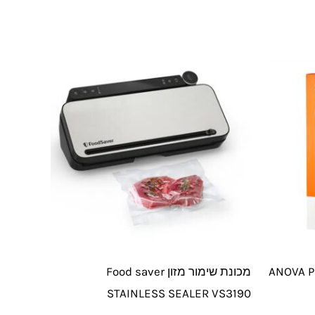
מכונת שימור מזון Food saver
STAINLESS SEALER VS3190