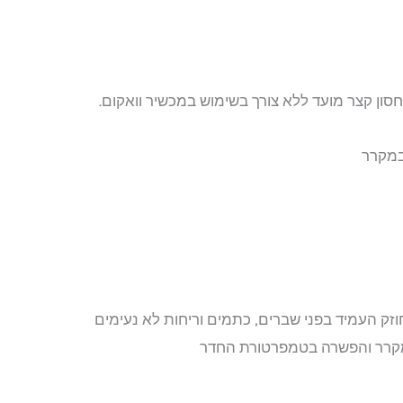
סון קצר מועד ללא צורך בשימוש במכשיר וואקום.
במקרר
קרר והפשרה בטמפרטורת החדר