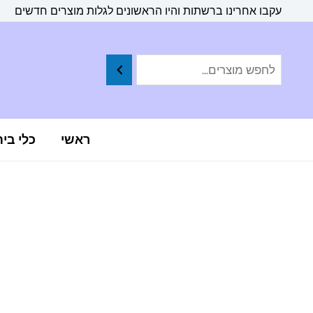
ילוג
לתוכן
עקבו אחרינו ברשתות והיו הראשונים לגלות מוצרים חדשים
תוכן
ראשי
כלי בי