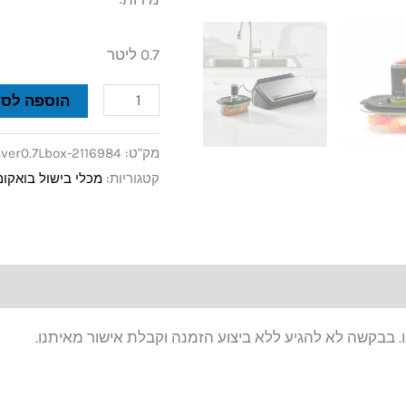
0.7 ליטר
הוספה לסל
מק"ט:
ver0.7Lbox-2116984
קטגוריות:
מכלי בישול בואקום 
. בבקשה לא להגיע ללא ביצוע הזמנה וקבלת אישור מאיתנו.