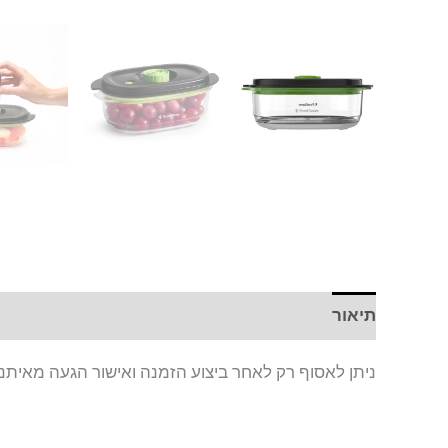
תיאור
חוות דעת (0)
ניתן לאסוף רק לאחר ביצוע הזמנה ואישור הגעה מאיתנו