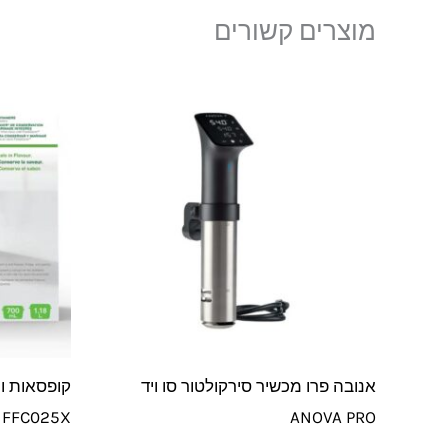
מוצרים קשורים
אנובה פרו מכשיר סירקולטור סו ויד
FFC025X
ANOVA PRO